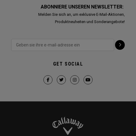
ABONNIERE UNSEREN NEWSLETTER:
Melden Sie sich an, um exklusive E-Mail-Aktionen,
Produktneuheiten und Sonderangebote!
GET SOCIAL