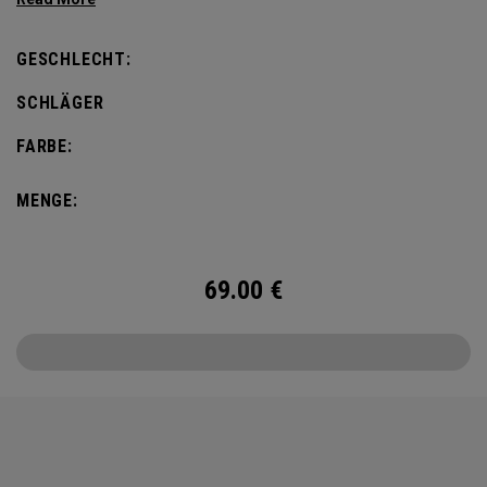
GESCHLECHT:
SCHLÄGER
FARBE:
MENGE:
69.00
€