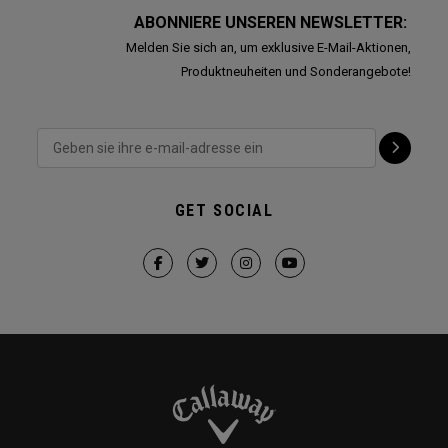
ABONNIERE UNSEREN NEWSLETTER:
Melden Sie sich an, um exklusive E-Mail-Aktionen,
Produktneuheiten und Sonderangebote!
GET SOCIAL