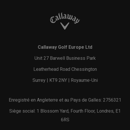
Callaway Golf Europe Ltd
Unit 27 Barwell Business Park
Leatherhead Road Chessington
Surrey | KT9 2NY | Royaume-Uni
Enregistré en Angleterre et au Pays de Galles: 2756321
Siège social: 1 Blossom Yard, Fourth Floor, Londres, E1
6RS