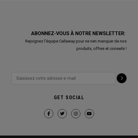
ABONNEZ-VOUS À NOTRE NEWSLETTER:
Rejoignez l'équipe Callaway pour ne rien manquer de nos
produits, offres et conseils !
GET SOCIAL