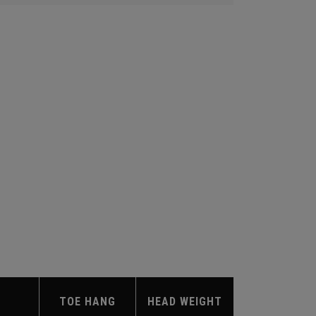
TOE HANG
HEAD WEIGHT