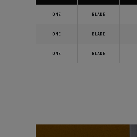
ONE
BLADE
ONE
BLADE
ONE
BLADE