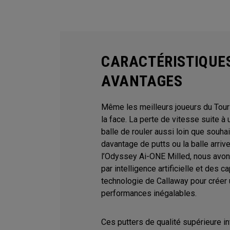
CARACTÉRISTIQUE
AVANTAGES
Même les meilleurs joueurs du Tour
la face. La perte de vitesse suite 
balle de rouler aussi loin que souha
davantage de putts ou la balle arrive
l’Odyssey Ai-ONE Milled, nous avons
par intelligence artificielle et des 
technologie de Callaway pour créer 
performances inégalables.
Ces putters de qualité supérieure i