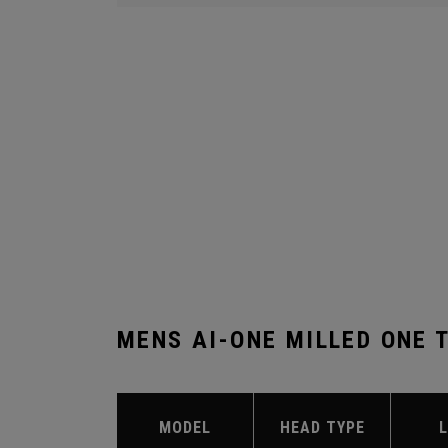
MENS AI-ONE MILLED ONE 
MODEL
HEAD TYPE