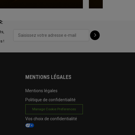
R:
ts,
s !
MENTIONS LÉGALES
Mentions légales
Politique de confidentialité
Manage Cookie Preferences
Vos choix de confidentialité