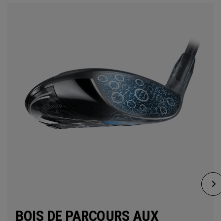
BOIS DE PARCOURS AUX