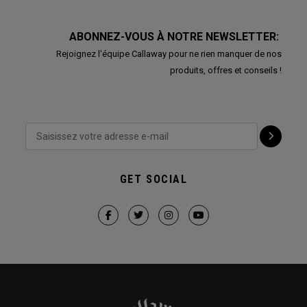
ABONNEZ-VOUS À NOTRE NEWSLETTER:
Rejoignez l'équipe Callaway pour ne rien manquer de nos
produits, offres et conseils !
GET SOCIAL