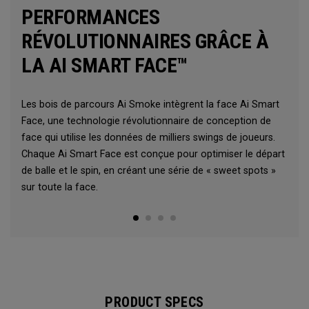
PERFORMANCES
RÉVOLUTIONNAIRES GRÂCE À
LA AI SMART FACE™
Les bois de parcours Ai Smoke intègrent la face Ai Smart
Face, une technologie révolutionnaire de conception de
face qui utilise les données de milliers swings de joueurs.
Chaque Ai Smart Face est conçue pour optimiser le départ
de balle et le spin, en créant une série de « sweet spots »
sur toute la face.
PRODUCT SPECS