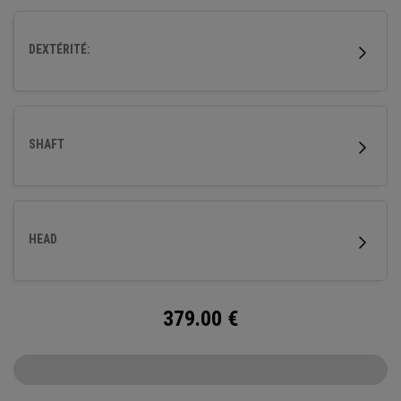
DEXTÉRITÉ:
SHAFT
HEAD
379.00
€