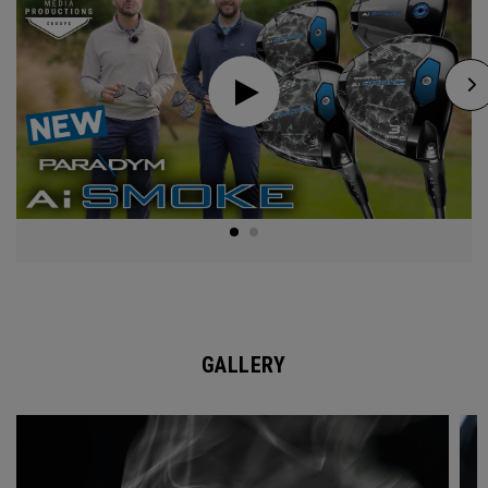
GALLERY