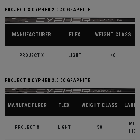
PROJECT X CYPHER 2.0 40 GRAPHITE
MANUFACTURER
FLEX
WEIGHT CLASS
PROJECT X
LIGHT
40
PROJECT X CYPHER 2.0 50 GRAPHITE
MANUFACTURER
FLEX
WEIGHT CLASS
LAUN
MID-
PROJECT X
LIGHT
50
HIGH