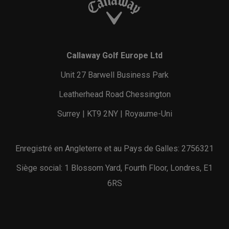
Callaway Golf Europe Ltd
Unit 27 Barwell Business Park
Leatherhead Road Chessington
Surrey | KT9 2NY | Royaume-Uni
Enregistré en Angleterre et au Pays de Galles: 2756321
Siège social: 1 Blossom Yard, Fourth Floor, Londres, E1
6RS