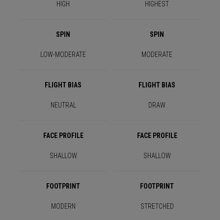
HIGH
HIGHEST
SPIN
SPIN
LOW-MODERATE
MODERATE
FLIGHT BIAS
FLIGHT BIAS
NEUTRAL
DRAW
FACE PROFILE
FACE PROFILE
SHALLOW
SHALLOW
FOOTPRINT
FOOTPRINT
MODERN
STRETCHED