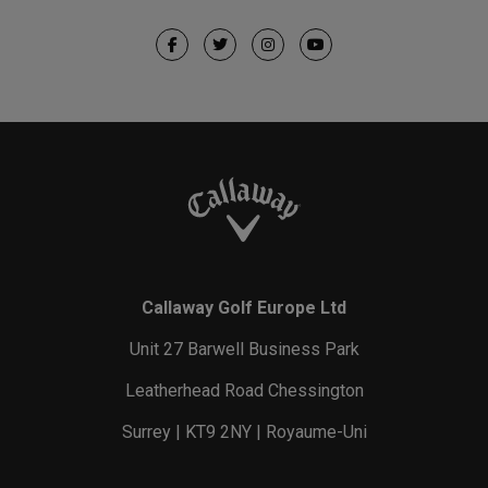
Callaway Golf Europe Ltd
Unit 27 Barwell Business Park
Leatherhead Road Chessington
Surrey | KT9 2NY | Royaume-Uni