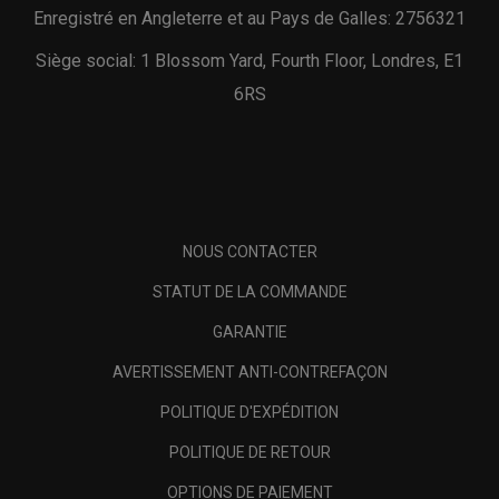
Enregistré en Angleterre et au Pays de Galles: 2756321
Siège social: 1 Blossom Yard, Fourth Floor, Londres, E1
6RS
NOUS CONTACTER
STATUT DE LA COMMANDE
GARANTIE
AVERTISSEMENT ANTI-CONTREFAÇON
POLITIQUE D'EXPÉDITION
POLITIQUE DE RETOUR
OPTIONS DE PAIEMENT