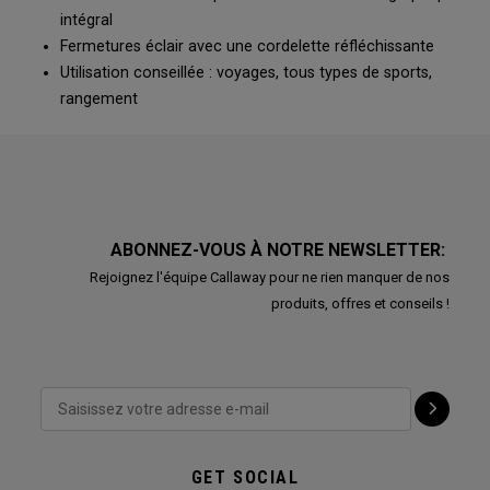
intégral
Fermetures éclair avec une cordelette réfléchissante
Utilisation conseillée : voyages, tous types de sports,
rangement
ABONNEZ-VOUS À NOTRE NEWSLETTER:
Rejoignez l'équipe Callaway pour ne rien manquer de nos
produits, offres et conseils !
GET SOCIAL