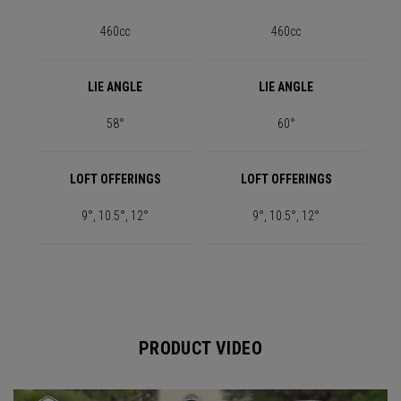
460cc
460cc
LIE ANGLE
LIE ANGLE
58°
60°
LOFT OFFERINGS
LOFT OFFERINGS
9°, 10.5°, 12°
9°, 10.5°, 12°
PRODUCT VIDEO