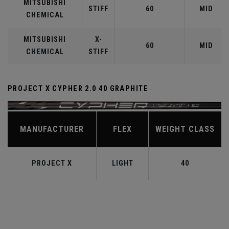
MITSUBISHI
STIFF
60
MID
CHEMICAL
MITSUBISHI
X-
60
MID
CHEMICAL
STIFF
PROJECT X CYPHER 2.0 40 GRAPHITE
MANUFACTURER
FLEX
WEIGHT CLASS
PROJECT X
LIGHT
40