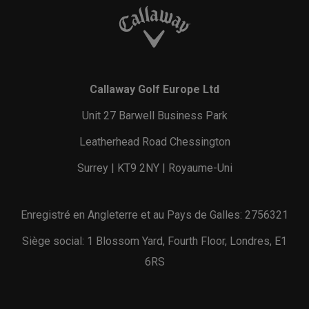
Callaway Golf Europe Ltd
Unit 27 Barwell Business Park
Leatherhead Road Chessington
Surrey | KT9 2NY | Royaume-Uni
Enregistré en Angleterre et au Pays de Galles: 2756321
Siège social: 1 Blossom Yard, Fourth Floor, Londres, E1
6RS