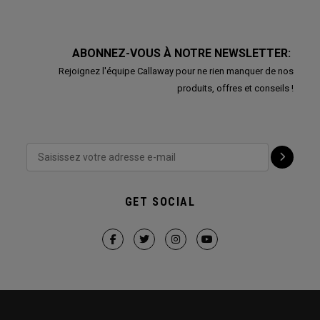
ABONNEZ-VOUS À NOTRE NEWSLETTER:
Rejoignez l'équipe Callaway pour ne rien manquer de nos
produits, offres et conseils !
GET SOCIAL