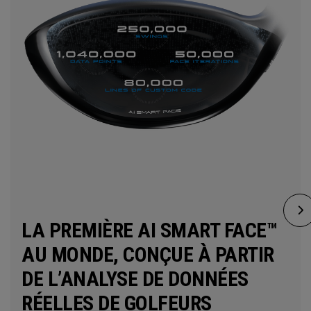
LA PREMIÈRE AI SMART FACE™
AU MONDE, CONÇUE À PARTIR
DE L’ANALYSE DE DONNÉES
RÉELLES DE GOLFEURS