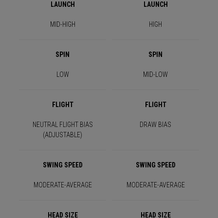
LAUNCH
LAUNCH
MID-HIGH
HIGH
SPIN
SPIN
LOW
MID-LOW
FLIGHT
FLIGHT
NEUTRAL FLIGHT BIAS
DRAW BIAS
(ADJUSTABLE)
SWING SPEED
SWING SPEED
MODERATE-AVERAGE
MODERATE-AVERAGE
HEAD SIZE
HEAD SIZE