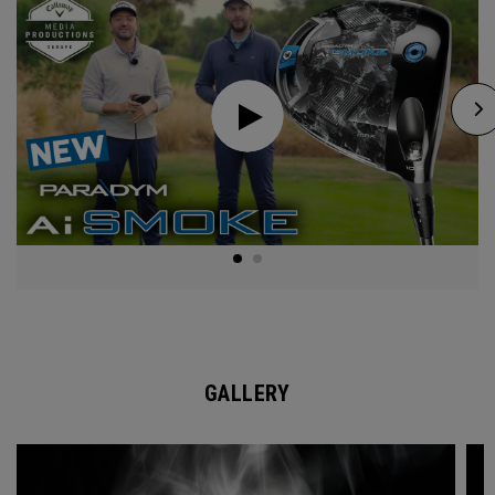
GALLERY