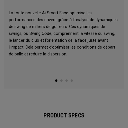
La toute nouvelle Ai Smart Face optimise les
performances des drivers grâce à l’analyse de dynamiques
de swing de milliers de golfeurs. Ces dynamiques de
swings, ou Swing Code, comprennent la vitesse du swing,
le lancer du club et l’orientation de la face juste avant
l’impact. Cela permet d’optimiser les conditions de départ
de balle et réduire la dispersion.
PRODUCT SPECS