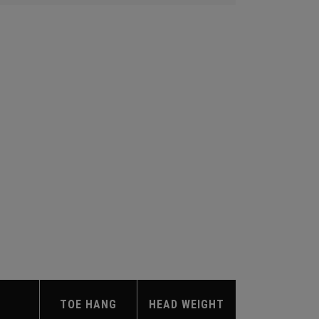
TOE HANG
HEAD WEIGHT