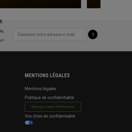
R:
ts,
s !
MENTIONS LÉGALES
Mentions légales
Politique de confidentialité
Manage Cookie Preferences
Vos choix de confidentialité