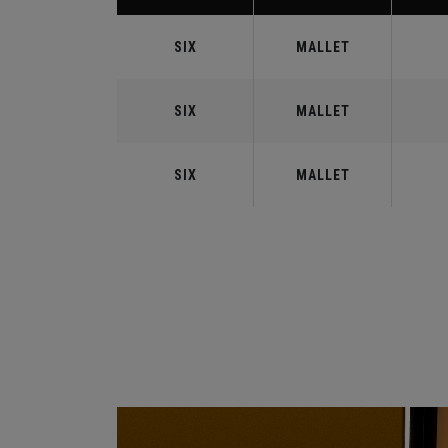
SIX
MALLET
SIX
MALLET
SIX
MALLET