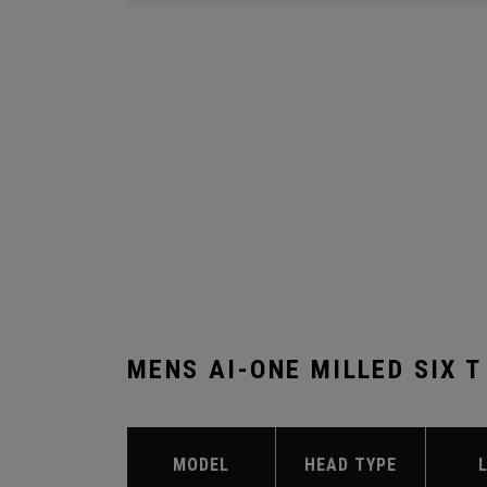
MENS AI-ONE MILLED SIX 
MODEL
HEAD TYPE