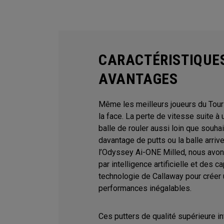
CARACTÉRISTIQUE
AVANTAGES
Même les meilleurs joueurs du Tour
la face. La perte de vitesse suite 
balle de rouler aussi loin que souha
davantage de putts ou la balle arrive
l’Odyssey Ai-ONE Milled, nous avons
par intelligence artificielle et des 
technologie de Callaway pour créer 
performances inégalables.
Ces putters de qualité supérieure i