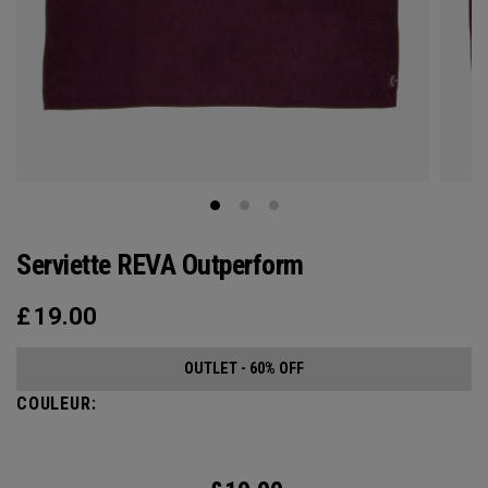
Serviette REVA Outperform
£
19.00
OUTLET - 60% OFF
COULEUR: