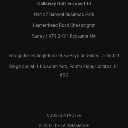
Callaway Golf Europe Ltd
Unit 27 Barwell Business Park
Leatherhead Road Chessington
Surrey | KT9 2NY | Royaume-Uni
Enregistré en Angleterre et au Pays de Galles: 2756321
Siège social: 1 Blossom Yard, Fourth Floor, Londres, E1
6RS
NOUS CONTACTER
STATUT DE LA COMMANDE