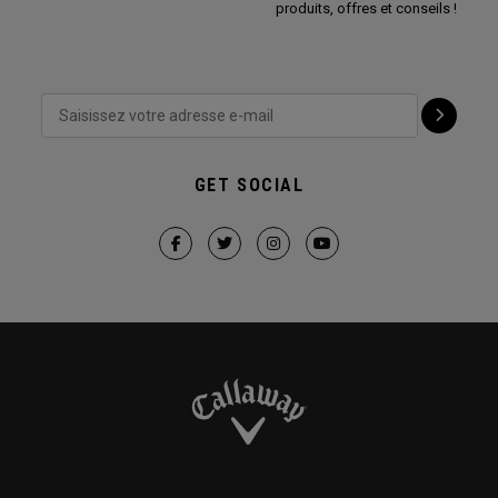
produits, offres et conseils !
GET SOCIAL