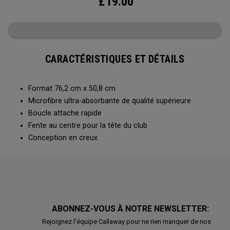
£
19.00
CARACTÉRISTIQUES ET DÉTAILS
Format 76,2 cm x 50,8 cm
Microfibre ultra-absorbante de qualité supérieure
Boucle attache rapide
Fente au centre pour la tête du club
Conception en creux
ABONNEZ-VOUS À NOTRE NEWSLETTER:
Rejoignez l'équipe Callaway pour ne rien manquer de nos