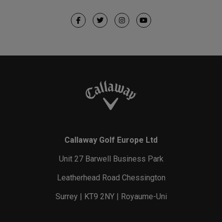
Callaway Golf Europe Ltd
Unit 27 Barwell Business Park
Leatherhead Road Chessington
Surrey | KT9 2NY | Royaume-Uni