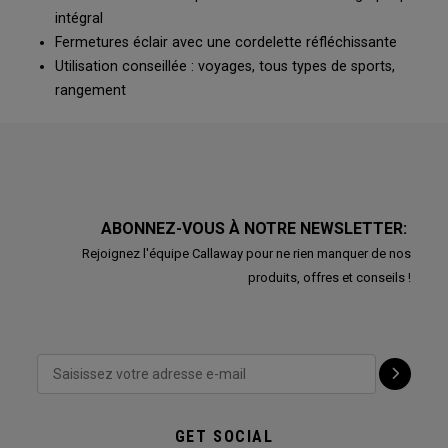
intégral
Fermetures éclair avec une cordelette réfléchissante
Utilisation conseillée : voyages, tous types de sports,
rangement
ABONNEZ-VOUS À NOTRE NEWSLETTER:
Rejoignez l'équipe Callaway pour ne rien manquer de nos
produits, offres et conseils !
GET SOCIAL