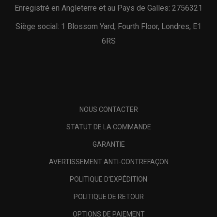
Enregistré en Angleterre et au Pays de Galles: 2756321
Siège social: 1 Blossom Yard, Fourth Floor, Londres, E1
6RS
NOUS CONTACTER
STATUT DE LA COMMANDE
GARANTIE
AVERTISSEMENT ANTI-CONTREFAÇON
POLITIQUE D'EXPÉDITION
POLITIQUE DE RETOUR
OPTIONS DE PAIEMENT