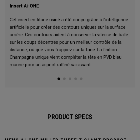
Insert Ai-ONE
Cet insert en titane usiné a été conçu grâce à l’intelligence
artificielle pour créer des contours uniques sur la surface
arrière. Ces contours aident à conserver la vitesse de balle
sur les coups décentrés pour un meilleur contrôle de la
distance, où que vous frappiez sur la face. La finition
Champagne unique vient compléter la tête en PVD bleu
marine pour un aspect raffiné saisissant.
PRODUCT SPECS