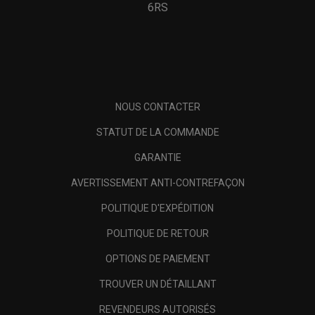
6RS
NOUS CONTACTER
STATUT DE LA COMMANDE
GARANTIE
AVERTISSEMENT ANTI-CONTREFAÇON
POLITIQUE D'EXPÉDITION
POLITIQUE DE RETOUR
OPTIONS DE PAIEMENT
TROUVER UN DÉTAILLANT
REVENDEURS AUTORISÉS