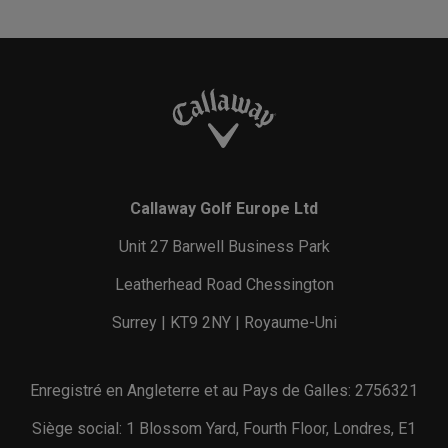
Callaway Golf Europe Ltd
Unit 27 Barwell Business Park
Leatherhead Road Chessington
Surrey | KT9 2NY | Royaume-Uni
Enregistré en Angleterre et au Pays de Galles: 2756321
Siège social: 1 Blossom Yard, Fourth Floor, Londres, E1