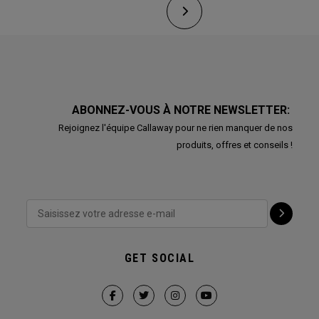
ABONNEZ-VOUS À NOTRE NEWSLETTER:
Rejoignez l'équipe Callaway pour ne rien manquer de nos
produits, offres et conseils !
GET SOCIAL