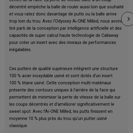
décentré empêche la balle de rouler aussi loin que souhaité
et vous ratez donc davantage de putts ou la balle arrive
trop loin du trou. Avec l’Odyssey Ai-ONE Milled, nous avons
tiré parti de la conception par intelligence artificielle et des
capacités de super calcul haute technologie de Callaway
pour créer un insert avec des niveaux de performances
inégalables.
Ces putters de qualité supérieure intègrent une structure
100 % acier inoxydable usiné et sont dotés d’un insert
100 % titane usiné. Cette conception multi matériaux
présente des contours uniques à l’arrière de la face qui
permettent de minimiser la perte de vitesse de la balle sur
les coups décentrés et d’améliorer significativement le
sweet spot. Avec l’Ai-ONE Milled, les putts finissent en
moyenne 10 % plus près du trou qu’un putter usiné
classique.