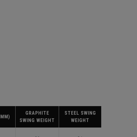
GRAPHITE
STEEL SWING
(MM)
SWING WEIGHT
WEIGHT