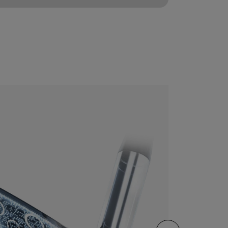
CONFIGURE