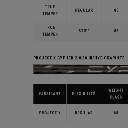
TRUE
REGULAR
85
TEMPER
TRUE
STIFF
85
TEMPER
PROJECT X CYPHER 2.0 60 IR/HYB GRAPHITE
WEIGHT
FABRICANT
FLEXIBILITÉ
CLASS
PROJECT X
REGULAR
65