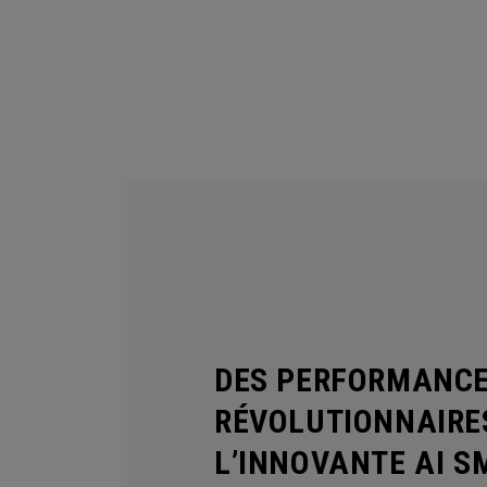
DES PERFORMANCE
RÉVOLUTIONNAIRE
L’INNOVANTE AI S