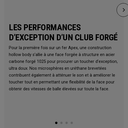
LES PERFORMANCES
D’EXCEPTION D’UN CLUB FORGÉ
Pour la première fois sur un fer Apex, une construction
hollow body s’allie à une face forgée à structure en acier
carbone forgé 1025 pour procurer un toucher d’exception,
ultra doux. Nos microsphères en uréthane brevetées
contribuent également à atténuer le son et à améliorer le
toucher tout en permettant une flexibilité de la face pour
obtenir des vitesses de balle élevées sur toute la face.