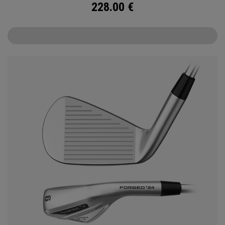
228.00
€