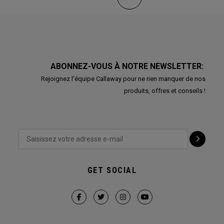
ABONNEZ-VOUS À NOTRE NEWSLETTER:
Rejoignez l'équipe Callaway pour ne rien manquer de nos
produits, offres et conseils !
GET SOCIAL