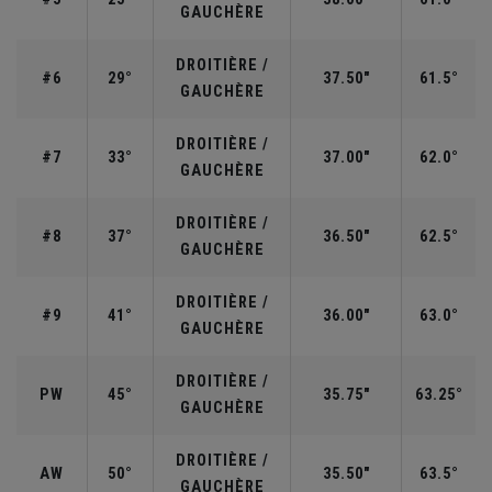
GAUCHÈRE
DROITIÈRE /
#6
29°
37.50"
61.5°
GAUCHÈRE
DROITIÈRE /
#7
33°
37.00"
62.0°
GAUCHÈRE
DROITIÈRE /
#8
37°
36.50"
62.5°
GAUCHÈRE
DROITIÈRE /
#9
41°
36.00"
63.0°
GAUCHÈRE
DROITIÈRE /
PW
45°
35.75"
63.25°
GAUCHÈRE
DROITIÈRE /
AW
50°
35.50"
63.5°
GAUCHÈRE