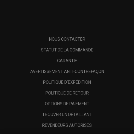
NOUS CONTACTER
STATUT DE LA COMMANDE
GARANTIE
AVERTISSEMENT ANTI-CONTREFAÇON
POLITIQUE D'EXPÉDITION
POLITIQUE DE RETOUR
OPTIONS DE PAIEMENT
TROUVER UN DÉTAILLANT
REVENDEURS AUTORISÉS