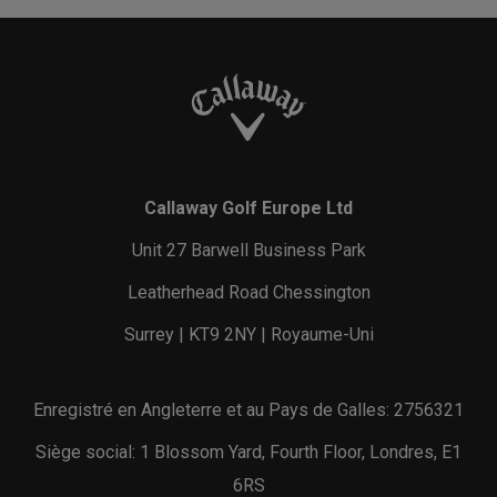
Callaway Golf Europe Ltd
Unit 27 Barwell Business Park
Leatherhead Road Chessington
Surrey | KT9 2NY | Royaume-Uni
Enregistré en Angleterre et au Pays de Galles: 2756321
Siège social: 1 Blossom Yard, Fourth Floor, Londres, E1
6RS