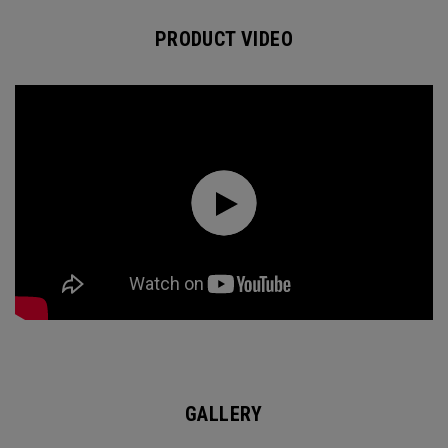
PRODUCT VIDEO
GALLERY