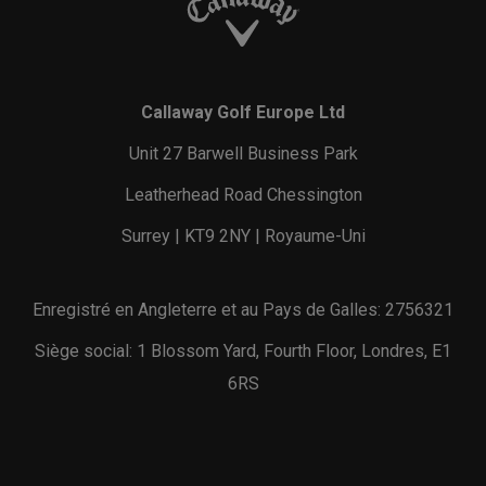
Callaway Golf Europe Ltd
Unit 27 Barwell Business Park
Leatherhead Road Chessington
Surrey | KT9 2NY | Royaume-Uni
Enregistré en Angleterre et au Pays de Galles: 2756321
Siège social: 1 Blossom Yard, Fourth Floor, Londres, E1
6RS