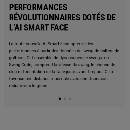
PERFORMANCES
RÉVOLUTIONNAIRES DOTÉS DE
L’AI SMART FACE
La toute nouvelle Ai Smart Face optimise les
performances à partir des données de swing de milliers de
golfeurs. Cet ensemble de dynamiques de swings, ou
Swing Code, comprend la vitesse du swing, le chemin de
club et l’orientation de la face juste avant l’impact. Cela
favorise une distance maximale avec une dispersion
réduite vers le green.