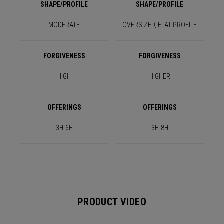
SHAPE/PROFILE
SHAPE/PROFILE
MODERATE
OVERSIZED, FLAT PROFILE
FORGIVENESS
FORGIVENESS
HIGH
HIGHER
OFFERINGS
OFFERINGS
3H-6H
3H-8H
PRODUCT VIDEO