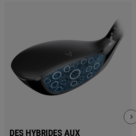
DES HYBRIDES AUX