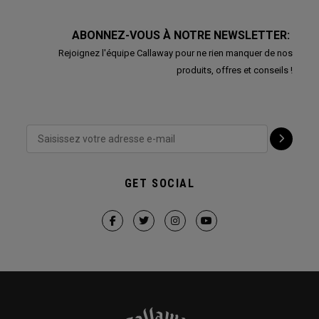
ABONNEZ-VOUS À NOTRE NEWSLETTER:
Rejoignez l'équipe Callaway pour ne rien manquer de nos
produits, offres et conseils !
GET SOCIAL