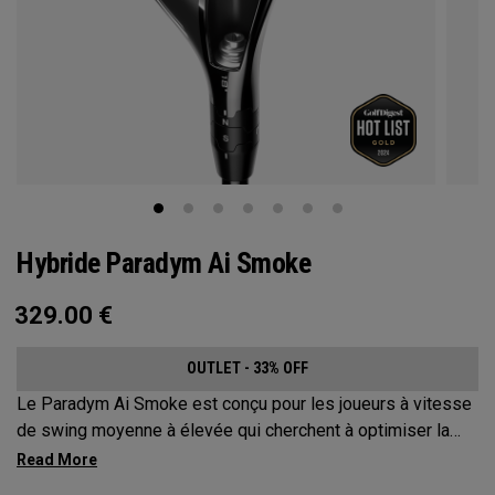
Hybride Paradym Ai Smoke
329.00
€
OUTLET - 33% OFF
Le Paradym Ai Smoke est conçu pour les joueurs à vitesse
de swing moyenne à élevée qui cherchent à optimiser la
distance et améliorer la dispersion.