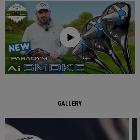
GALLERY