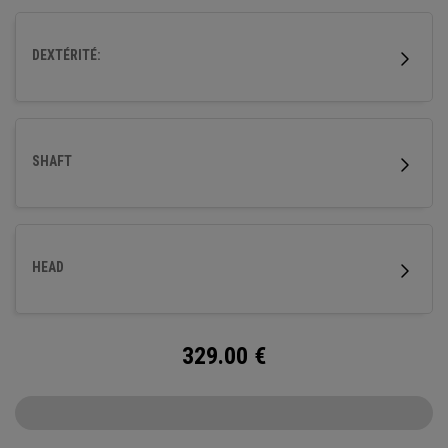
DEXTÉRITÉ:
SHAFT
HEAD
329.00
€