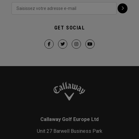
GET SOCIAL
Callaway Golf Europe Ltd
Unit 27 Barwell Business Park