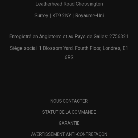
Leatherhead Road Chessington
Surrey | KT9 2NY | Royaume-Uni
Enregistré en Angleterre et au Pays de Galles: 2756321
Siège social: 1 Blossom Yard, Fourth Floor, Londres, E1
6RS
NOUS CONTACTER
STATUT DE LA COMMANDE
GARANTIE
AVERTISSEMENT ANTI-CONTREFAÇON