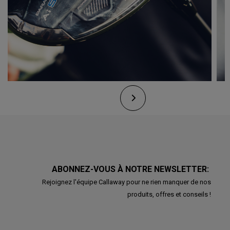
ABONNEZ-VOUS À NOTRE NEWSLETTER:
Rejoignez l'équipe Callaway pour ne rien manquer de nos
produits, offres et conseils !