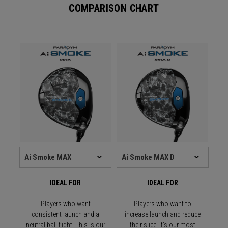
COMPARISON CHART
IDEAL FOR
IDEAL FOR
Players who want
Players who want to
consistent launch and a
increase launch and reduce
neutral ball flight. This is our
their slice. It's our most