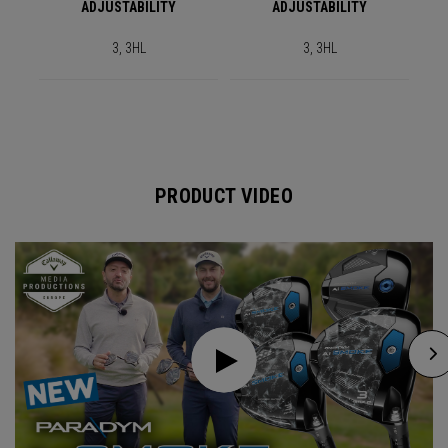
ADJUSTABILITY
ADJUSTABILITY
3, 3HL
3, 3HL
PRODUCT VIDEO