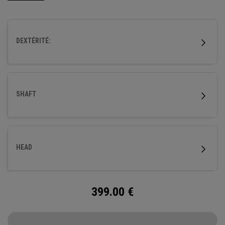
DEXTÉRITÉ:
SHAFT
HEAD
399.00
€