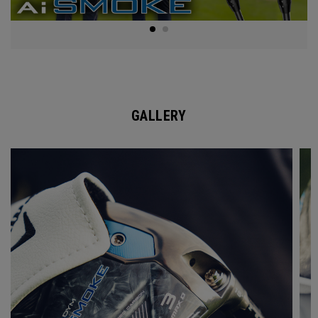
GALLERY