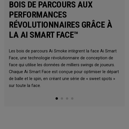
BOIS DE PARCOURS AUX
PERFORMANCES
RÉVOLUTIONNAIRES GRÂCE À
LA AI SMART FACE™
Les bois de parcours Ai Smoke intègrent la face Ai Smart
Face, une technologie révolutionnaire de conception de
face qui utilise les données de milliers swings de joueurs.
Chaque Ai Smart Face est conçue pour optimiser le départ
de balle et le spin, en créant une série de « sweet spots »
sur toute la face.