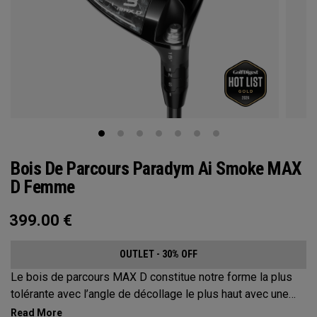
Bois De Parcours Paradym Ai Smoke MAX
D Femme
399.00
€
OUTLET - 30% OFF
Le bois de parcours MAX D constitue notre forme la plus
tolérante avec l’angle de décollage le plus haut avec une
trajectoire en draw.