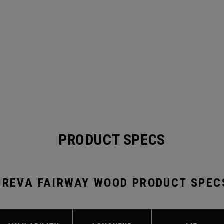
PRODUCT SPECS
 REVA FAIRWAY WOOD PRODUCT SPEC