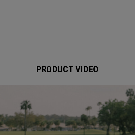
PRODUCT VIDEO