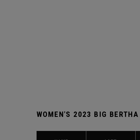
WOMEN'S 2023 BIG BERTHA