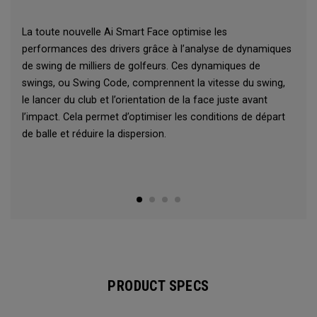
La toute nouvelle Ai Smart Face optimise les
performances des drivers grâce à l’analyse de dynamiques
de swing de milliers de golfeurs. Ces dynamiques de
swings, ou Swing Code, comprennent la vitesse du swing,
le lancer du club et l’orientation de la face juste avant
l’impact. Cela permet d’optimiser les conditions de départ
de balle et réduire la dispersion.
PRODUCT SPECS