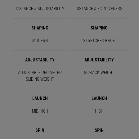
DISTANCE & ADJUSTABILITY
DISTANCE & FORGIVENESS
SHAPING
SHAPING
MODERN
STRETCHED BACK
ADJUSTABILITY
ADJUSTABILITY
ADJUSTABLE PERIMETER
5G BACK WEIGHT
SLIDING WEIGHT
LAUNCH
LAUNCH
MID-HIGH
HIGH
SPIN
SPIN