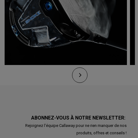
ABONNEZ-VOUS À NOTRE NEWSLETTER:
Rejoignez l'équipe Callaway pour ne rien manquer de nos
produits, offres et conseils !