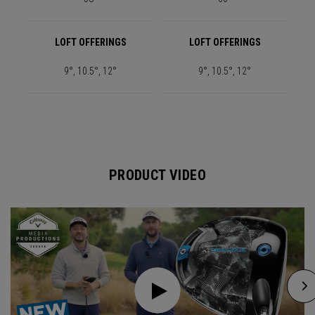
LOFT OFFERINGS
LOFT OFFERINGS
9°, 10.5°, 12°
9°, 10.5°, 12°
PRODUCT VIDEO