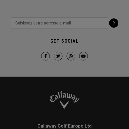
GET SOCIAL
Callaway Golf Europe Ltd