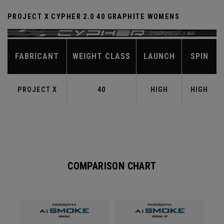
PROJECT X CYPHER 2.0 40 GRAPHITE WOMENS
FABRICANT
WEIGHT CLASS
LAUNCH
SPIN
PROJECT X
40
HIGH
HIGH
COMPARISON CHART