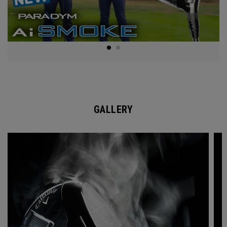
GALLERY