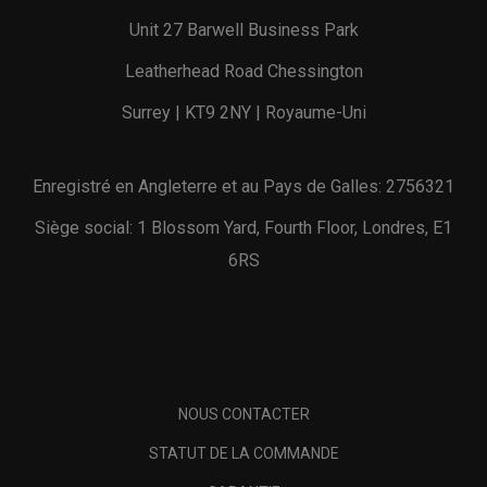
Unit 27 Barwell Business Park
Leatherhead Road Chessington
Surrey | KT9 2NY | Royaume-Uni
Enregistré en Angleterre et au Pays de Galles: 2756321
Siège social: 1 Blossom Yard, Fourth Floor, Londres, E1
6RS
NOUS CONTACTER
STATUT DE LA COMMANDE