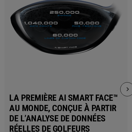
LA PREMIÈRE AI SMART FACE™
AU MONDE, CONÇUE À PARTIR
DE L’ANALYSE DE DONNÉES
RÉELLES DE GOLFEURS