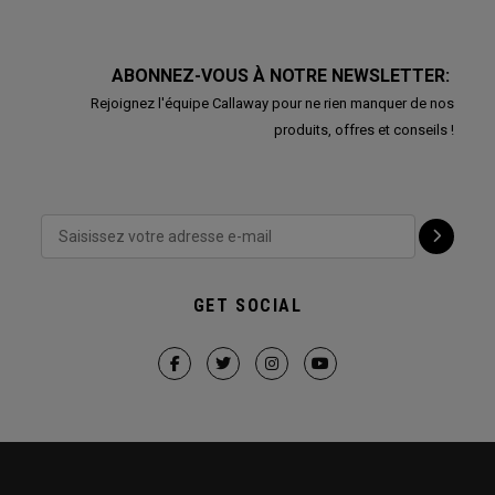
ABONNEZ-VOUS À NOTRE NEWSLETTER:
Rejoignez l'équipe Callaway pour ne rien manquer de nos
produits, offres et conseils !
GET SOCIAL