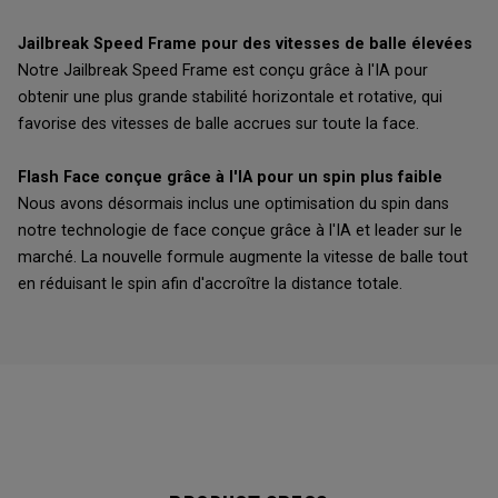
Jailbreak Speed Frame pour des vitesses de balle élevées
Notre Jailbreak Speed Frame est conçu grâce à l'IA pour
obtenir une plus grande stabilité horizontale et rotative, qui
favorise des vitesses de balle accrues sur toute la face.
Flash Face conçue grâce à l'IA pour un spin plus faible
Nous avons désormais inclus une optimisation du spin dans
notre technologie de face conçue grâce à l'IA et leader sur le
marché. La nouvelle formule augmente la vitesse de balle tout
en réduisant le spin afin d'accroître la distance totale.