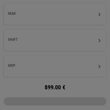
HEAD
SHAFT
GRIP:
899.00
€