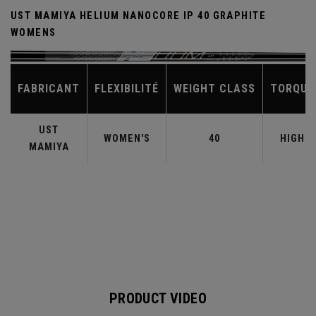
UST MAMIYA HELIUM NANOCORE IP 40 GRAPHITE
WOMENS
FABRICANT
FLEXIBILITÉ
WEIGHT CLASS
TORQUE
UST
WOMEN'S
40
HIGH
MAMIYA
PRODUCT VIDEO