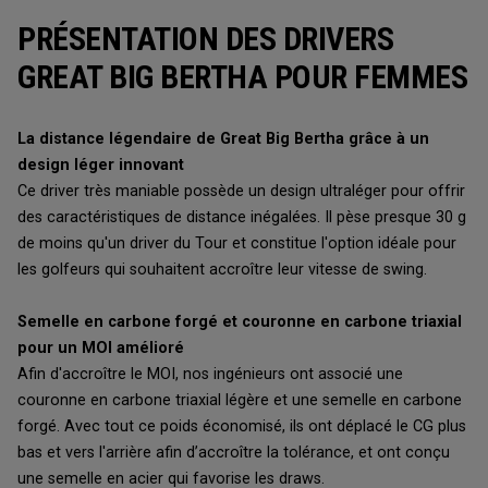
PRÉSENTATION DES DRIVERS
GREAT BIG BERTHA POUR FEMMES
La distance légendaire de Great Big Bertha grâce à un
design léger innovant
Ce driver très maniable possède un design ultraléger pour offrir
des caractéristiques de distance inégalées. Il pèse presque 30 g
de moins qu'un driver du Tour et constitue l'option idéale pour
les golfeurs qui souhaitent accroître leur vitesse de swing.
Semelle en carbone forgé et couronne en carbone triaxial
pour un MOI amélioré
Afin d'accroître le MOI, nos ingénieurs ont associé une
couronne en carbone triaxial légère et une semelle en carbone
forgé. Avec tout ce poids économisé, ils ont déplacé le CG plus
bas et vers l'arrière afin d’accroître la tolérance, et ont conçu
une semelle en acier qui favorise les draws.