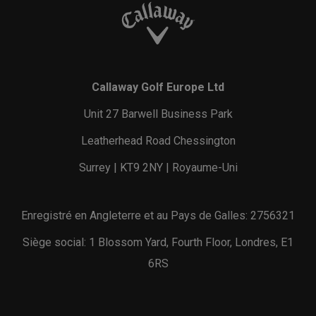
Callaway Golf Europe Ltd
Unit 27 Barwell Business Park
Leatherhead Road Chessington
Surrey | KT9 2NY | Royaume-Uni
Enregistré en Angleterre et au Pays de Galles: 2756321
Siège social: 1 Blossom Yard, Fourth Floor, Londres, E1
6RS