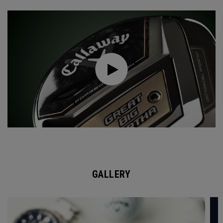
GALLERY