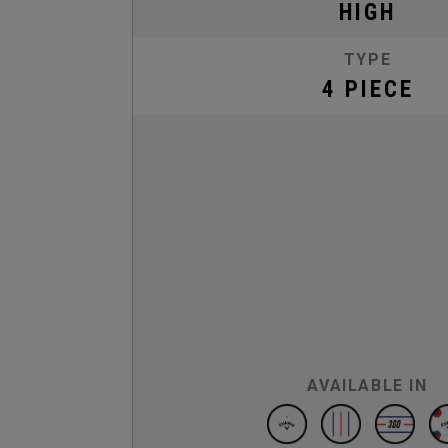
HIGH
TYPE
4 PIECE
AVAILABLE IN