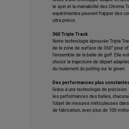
le spin et la maniabilité des Chrome T
expérimentés peuvent frapper des co
ultra précis.
360 Triple Track
Notre technologie éprouvée Triple Tra
de la zone de surface de 360° pour off
l’ensemble de la balle de golf. Elle e
choisir la trajectoire de départ adaptée
du roulement du putting sur le green.
Des performances plus constante
Grâce à une technologie de précision. 
les performances des balles, chacune
l’objet de mesures méticuleuses dans
de fabrication, avec plus de 100 milli