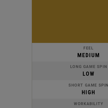
FEEL
MEDIUM
LONG GAME SPIN
LOW
SHORT GAME SPI
HIGH
WORKABILITY