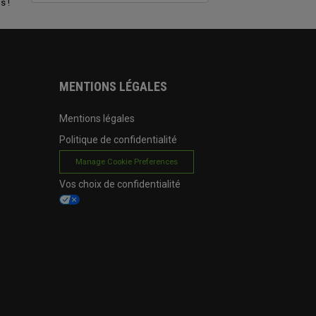
s !
MENTIONS LÉGALES
Mentions légales
Politique de confidentialité
Manage Cookie Preferences
Vos choix de confidentialité