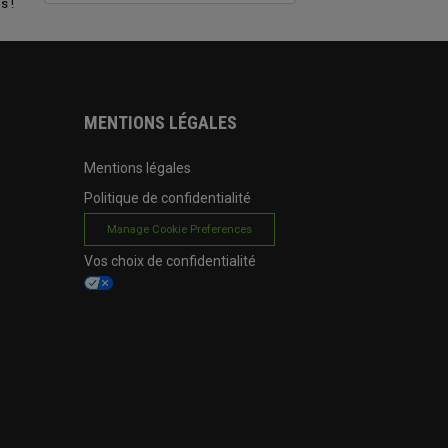
s !
MENTIONS LÉGALES
Mentions légales
Politique de confidentialité
Manage Cookie Preferences
Vos choix de confidentialité