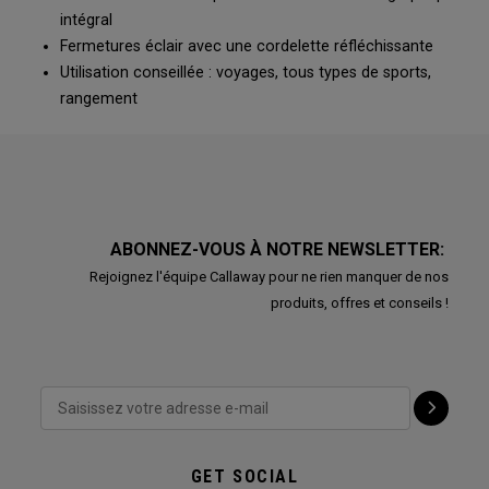
intégral
Fermetures éclair avec une cordelette réfléchissante
Utilisation conseillée : voyages, tous types de sports,
rangement
ABONNEZ-VOUS À NOTRE NEWSLETTER:
Rejoignez l'équipe Callaway pour ne rien manquer de nos
produits, offres et conseils !
GET SOCIAL