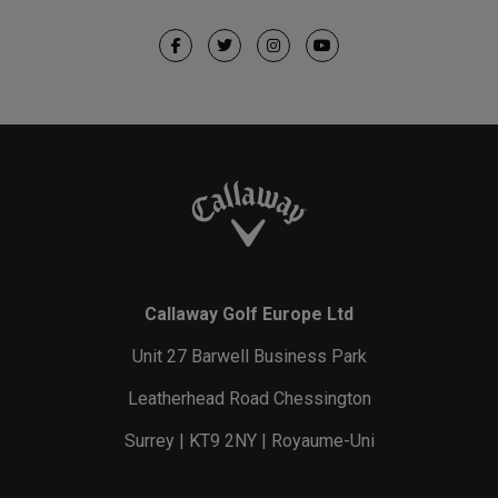
Callaway Golf Europe Ltd
Unit 27 Barwell Business Park
Leatherhead Road Chessington
Surrey | KT9 2NY | Royaume-Uni