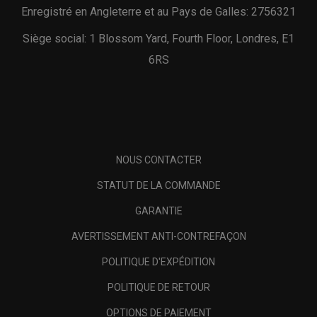
Enregistré en Angleterre et au Pays de Galles: 2756321
Siège social: 1 Blossom Yard, Fourth Floor, Londres, E1
6RS
NOUS CONTACTER
STATUT DE LA COMMANDE
GARANTIE
AVERTISSEMENT ANTI-CONTREFAÇON
POLITIQUE D'EXPÉDITION
POLITIQUE DE RETOUR
OPTIONS DE PAIEMENT