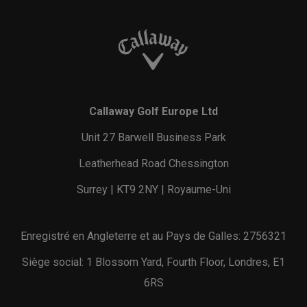
Callaway Golf Europe Ltd
Unit 27 Barwell Business Park
Leatherhead Road Chessington
Surrey | KT9 2NY | Royaume-Uni
Enregistré en Angleterre et au Pays de Galles: 2756321
Siège social: 1 Blossom Yard, Fourth Floor, Londres, E1
6RS