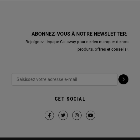
ABONNEZ-VOUS À NOTRE NEWSLETTER:
Rejoignez l'équipe Callaway pour ne rien manquer de nos
produits, offres et conseils !
GET SOCIAL