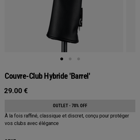
Couvre-Club Hybride 'Barrel'
29.00
€
OUTLET - 70% OFF
À la fois raffiné, classique et discret, conçu pour protéger
vos clubs avec élégance