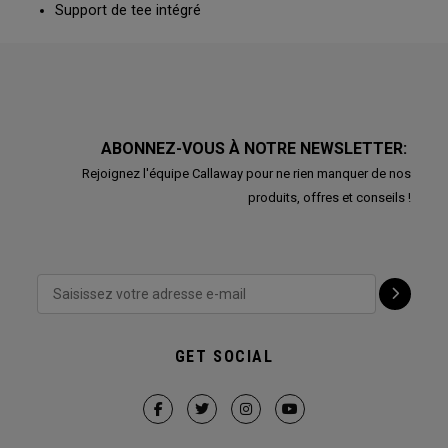
Support de tee intégré
ABONNEZ-VOUS À NOTRE NEWSLETTER:
Rejoignez l'équipe Callaway pour ne rien manquer de nos
produits, offres et conseils !
GET SOCIAL