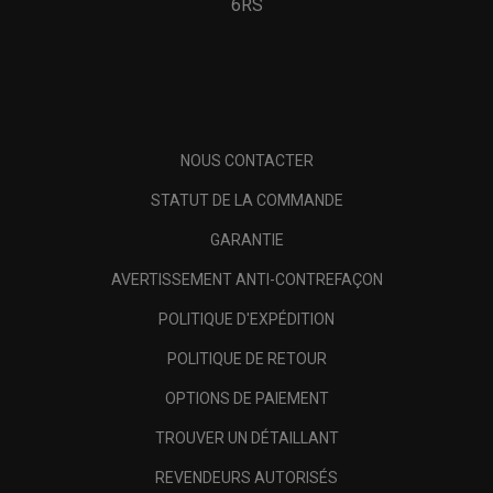
6RS
NOUS CONTACTER
STATUT DE LA COMMANDE
GARANTIE
AVERTISSEMENT ANTI-CONTREFAÇON
POLITIQUE D'EXPÉDITION
POLITIQUE DE RETOUR
OPTIONS DE PAIEMENT
TROUVER UN DÉTAILLANT
REVENDEURS AUTORISÉS