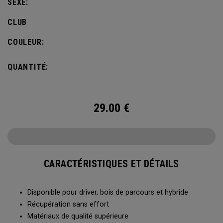
SEXE:
CLUB
COULEUR:
QUANTITÉ:
29.00
€
CARACTÉRISTIQUES ET DÉTAILS
Disponible pour driver, bois de parcours et hybride
Récupération sans effort
Matériaux de qualité supérieure