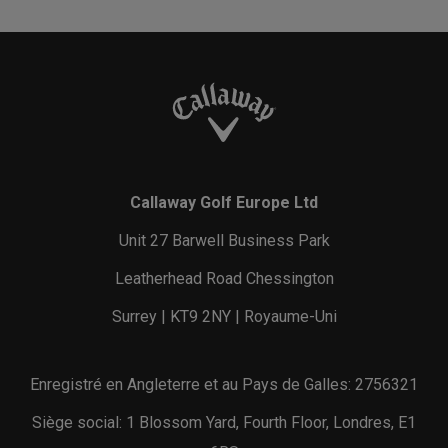
Callaway Golf Europe Ltd
Unit 27 Barwell Business Park
Leatherhead Road Chessington
Surrey | KT9 2NY | Royaume-Uni
Enregistré en Angleterre et au Pays de Galles: 2756321
Siège social: 1 Blossom Yard, Fourth Floor, Londres, E1