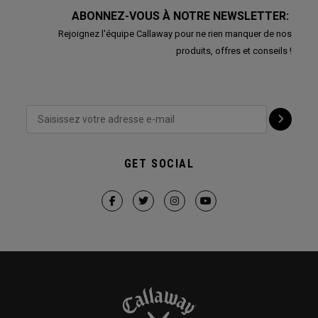
ABONNEZ-VOUS À NOTRE NEWSLETTER:
Rejoignez l'équipe Callaway pour ne rien manquer de nos
produits, offres et conseils !
GET SOCIAL