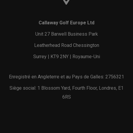
Callaway Golf Europe Ltd
Unit 27 Barwell Business Park
Leatherhead Road Chessington
Surrey | KT9 2NY | Royaume-Uni
Enregistré en Angleterre et au Pays de Galles: 2756321
Siège social: 1 Blossom Yard, Fourth Floor, Londres, E1
6RS