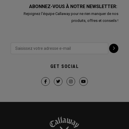
ABONNEZ-VOUS À NOTRE NEWSLETTER:
Rejoignez l'équipe Callaway pour ne rien manquer de nos
produits, offres et conseils !
GET SOCIAL