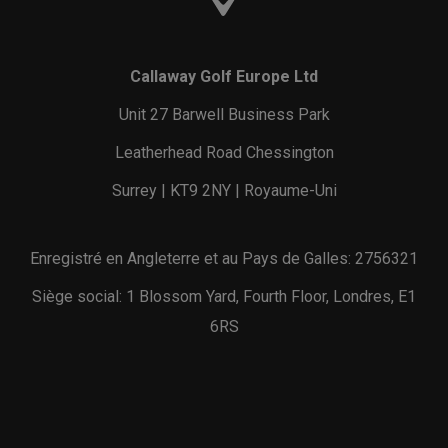
Callaway Golf Europe Ltd
Unit 27 Barwell Business Park
Leatherhead Road Chessington
Surrey | KT9 2NY | Royaume-Uni
Enregistré en Angleterre et au Pays de Galles: 2756321
Siège social: 1 Blossom Yard, Fourth Floor, Londres, E1
6RS