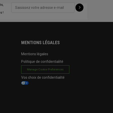
ts,
CONFIGURE
s !
MENTIONS LÉGALES
Mentions légales
Politique de confidentialité
Manage Cookie Preferences
Vos choix de confidentialité