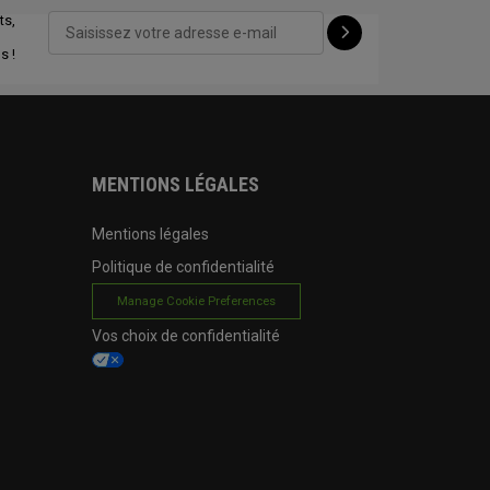
ts,
CONFIGURE
s !
MENTIONS LÉGALES
Mentions légales
Politique de confidentialité
Manage Cookie Preferences
Vos choix de confidentialité