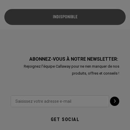
INDISPONIBLE
ABONNEZ-VOUS À NOTRE NEWSLETTER:
Rejoignez l'équipe Callaway pour ne rien manquer de nos
produits, offres et conseils !
GET SOCIAL