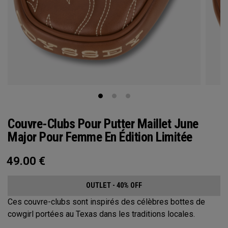
Couvre-Clubs Pour Putter Maillet June
Major Pour Femme En Édition Limitée
49.00
€
OUTLET - 40% OFF
Ces couvre-clubs sont inspirés des célèbres bottes de
cowgirl portées au Texas dans les traditions locales.