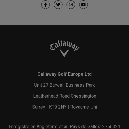
Callaway Golf Europe Ltd
Unit 27 Barwell Business Park
Leatherhead Road Chessington
Surrey | KT9 2NY | Royaume-Uni
Enregistré en Angleterre et au Pays de Galles: 2756321