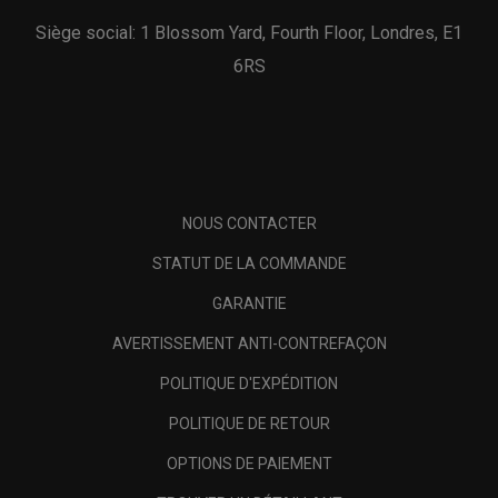
Siège social: 1 Blossom Yard, Fourth Floor, Londres, E1
6RS
NOUS CONTACTER
STATUT DE LA COMMANDE
GARANTIE
AVERTISSEMENT ANTI-CONTREFAÇON
POLITIQUE D'EXPÉDITION
POLITIQUE DE RETOUR
OPTIONS DE PAIEMENT