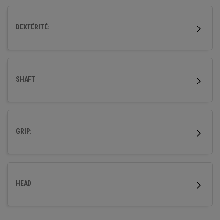
DEXTÉRITÉ:
SHAFT
GRIP:
HEAD