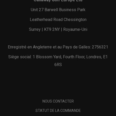
Unit 27 Barwell Business Park
Leatherhead Road Chessington
Surrey | KT9 2NY | Royaume-Uni
Enregistré en Angleterre et au Pays de Galles: 2756321
Siège social: 1 Blossom Yard, Fourth Floor, Londres, E1
6RS
NOUS CONTACTER
STATUT DE LA COMMANDE