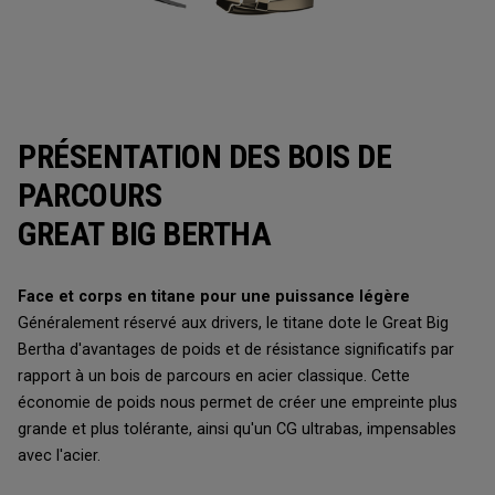
PRÉSENTATION DES BOIS DE
PARCOURS
GREAT BIG BERTHA
Face et corps en titane pour une puissance légère
Généralement réservé aux drivers, le titane dote le Great Big
Bertha d'avantages de poids et de résistance significatifs par
rapport à un bois de parcours en acier classique. Cette
économie de poids nous permet de créer une empreinte plus
grande et plus tolérante, ainsi qu'un CG ultrabas, impensables
avec l'acier.