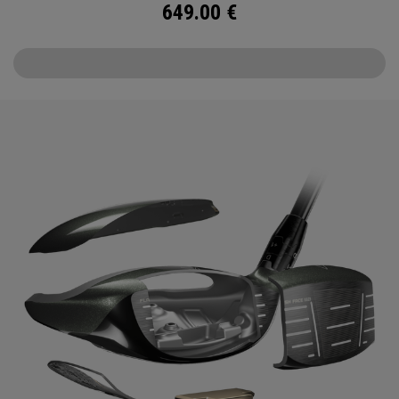
649.00
€