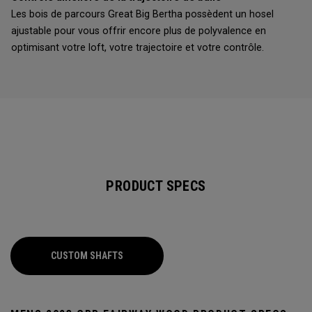
Les bois de parcours Great Big Bertha possèdent un hosel
ajustable pour vous offrir encore plus de polyvalence en
optimisant votre loft, votre trajectoire et votre contrôle.
PRODUCT SPECS
CUSTOM SHAFTS