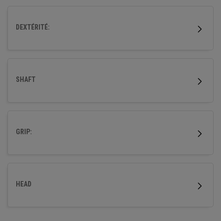
DEXTÉRITÉ:
SHAFT
GRIP:
HEAD