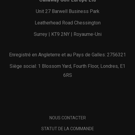
Unit 27 Barwell Business Park
Leatherhead Road Chessington
Surrey | KT9 2NY | Royaume-Uni
Enregistré en Angleterre et au Pays de Galles: 2756321
Siège social: 1 Blossom Yard, Fourth Floor, Londres, E1
6RS
NOUS CONTACTER
STATUT DE LA COMMANDE