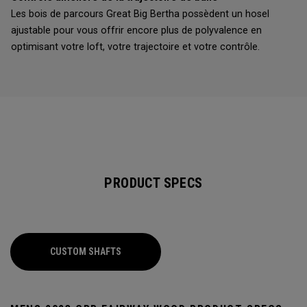
Les bois de parcours Great Big Bertha possèdent un hosel
ajustable pour vous offrir encore plus de polyvalence en
optimisant votre loft, votre trajectoire et votre contrôle.
PRODUCT SPECS
CUSTOM SHAFTS