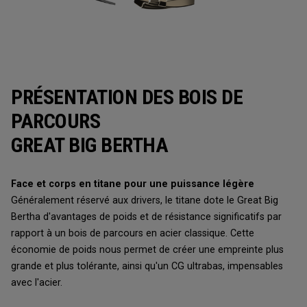
PRÉSENTATION DES BOIS DE
PARCOURS
GREAT BIG BERTHA
Face et corps en titane pour une puissance légère
Généralement réservé aux drivers, le titane dote le Great Big
Bertha d'avantages de poids et de résistance significatifs par
rapport à un bois de parcours en acier classique. Cette
économie de poids nous permet de créer une empreinte plus
grande et plus tolérante, ainsi qu'un CG ultrabas, impensables
avec l'acier.