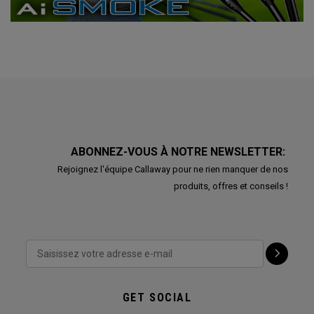
ABONNEZ-VOUS À NOTRE NEWSLETTER:
Rejoignez l'équipe Callaway pour ne rien manquer de nos
produits, offres et conseils !
GET SOCIAL