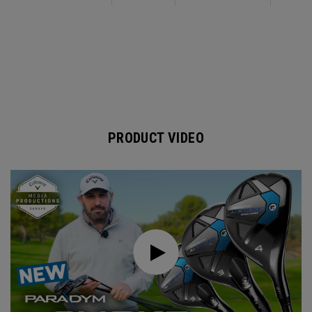
PRODUCT VIDEO