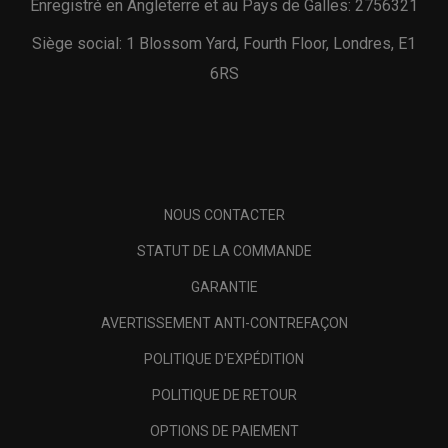
Enregistré en Angleterre et au Pays de Galles: 2756321
Siège social: 1 Blossom Yard, Fourth Floor, Londres, E1
6RS
NOUS CONTACTER
STATUT DE LA COMMANDE
GARANTIE
AVERTISSEMENT ANTI-CONTREFAÇON
POLITIQUE D'EXPÉDITION
POLITIQUE DE RETOUR
OPTIONS DE PAIEMENT