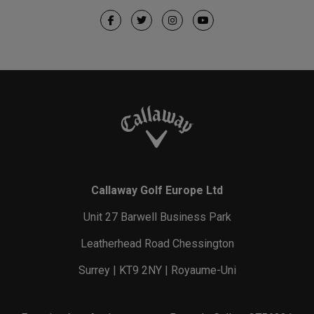
Callaway Golf Europe Ltd
Unit 27 Barwell Business Park
Leatherhead Road Chessington
Surrey | KT9 2NY | Royaume-Uni