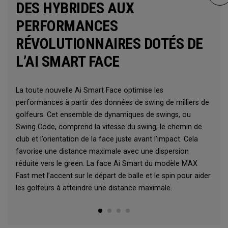
DES HYBRIDES AUX
PERFORMANCES
RÉVOLUTIONNAIRES DOTÉS DE
L’AI SMART FACE
La toute nouvelle Ai Smart Face optimise les
performances à partir des données de swing de milliers de
golfeurs. Cet ensemble de dynamiques de swings, ou
Swing Code, comprend la vitesse du swing, le chemin de
club et l’orientation de la face juste avant l’impact. Cela
favorise une distance maximale avec une dispersion
réduite vers le green. La face Ai Smart du modèle MAX
Fast met l’accent sur le départ de balle et le spin pour aider
les golfeurs à atteindre une distance maximale.