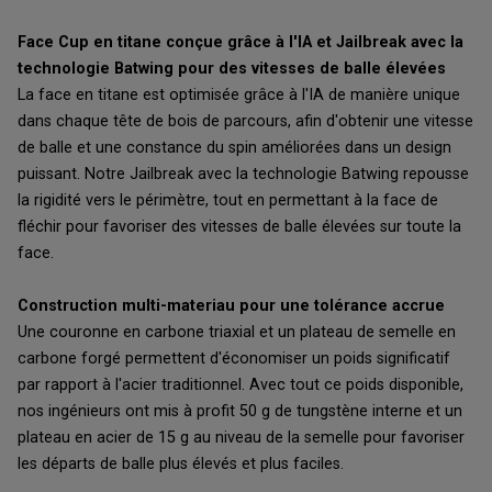
Face Cup en titane conçue grâce à l'IA et Jailbreak avec la
technologie Batwing pour des vitesses de balle élevées
La face en titane est optimisée grâce à l'IA de manière unique
dans chaque tête de bois de parcours, afin d'obtenir une vitesse
de balle et une constance du spin améliorées dans un design
puissant. Notre Jailbreak avec la technologie Batwing repousse
la rigidité vers le périmètre, tout en permettant à la face de
fléchir pour favoriser des vitesses de balle élevées sur toute la
face.
Construction multi-materiau pour une tolérance accrue
Une couronne en carbone triaxial et un plateau de semelle en
carbone forgé permettent d'économiser un poids significatif
par rapport à l'acier traditionnel. Avec tout ce poids disponible,
nos ingénieurs ont mis à profit 50 g de tungstène interne et un
plateau en acier de 15 g au niveau de la semelle pour favoriser
les départs de balle plus élevés et plus faciles.