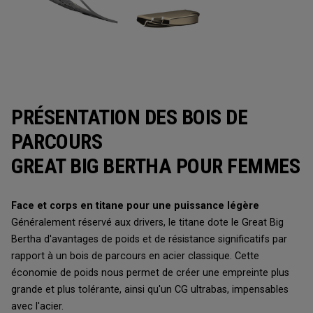
PRÉSENTATION DES BOIS DE
PARCOURS
GREAT BIG BERTHA POUR FEMMES
Face et corps en titane pour une puissance légère
Généralement réservé aux drivers, le titane dote le Great Big
Bertha d'avantages de poids et de résistance significatifs par
rapport à un bois de parcours en acier classique. Cette
économie de poids nous permet de créer une empreinte plus
grande et plus tolérante, ainsi qu'un CG ultrabas, impensables
avec l'acier.