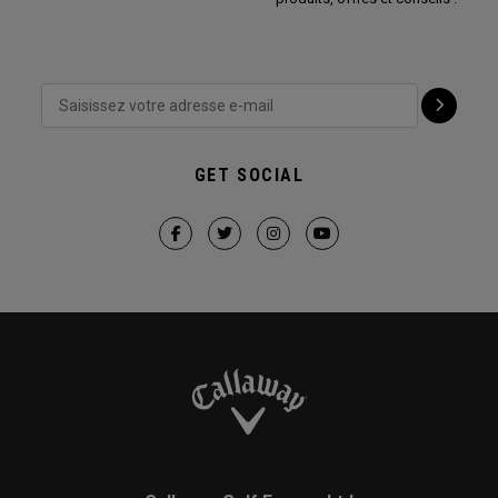
GET SOCIAL