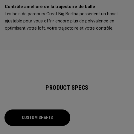
Contrôle amélioré de la trajectoire de balle
Les bois de parcours Great Big Bertha possèdent un hosel
ajustable pour vous offrir encore plus de polyvalence en
optimisant votre loft, votre trajectoire et votre contrôle.
PRODUCT SPECS
CUSTOM SHAFTS