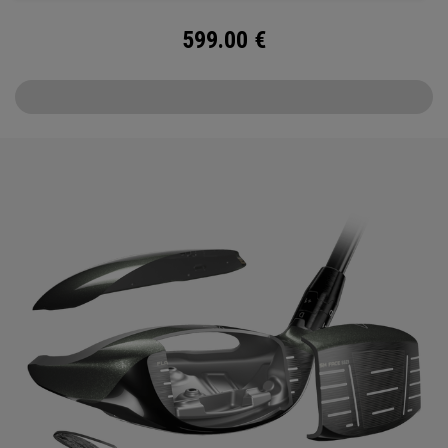
599.00
€