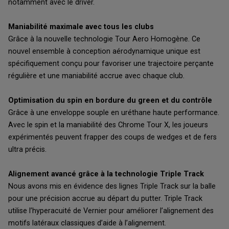
notamment avec le driver.
Maniabilité maximale avec tous les clubs
Grâce à la nouvelle technologie Tour Aero Homogène. Ce
nouvel ensemble à conception aérodynamique unique est
spécifiquement conçu pour favoriser une trajectoire perçante
régulière et une maniabilité accrue avec chaque club.
Optimisation du spin en bordure du green et du contrôle
Grâce à une enveloppe souple en uréthane haute performance.
Avec le spin et la maniabilité des Chrome Tour X, les joueurs
expérimentés peuvent frapper des coups de wedges et de fers
ultra précis.
Alignement avancé grâce à la technologie Triple Track
Nous avons mis en évidence des lignes Triple Track sur la balle
pour une précision accrue au départ du putter. Triple Track
utilise l’hyperacuité de Vernier pour améliorer l’alignement des
motifs latéraux classiques d’aide à l’alignement.