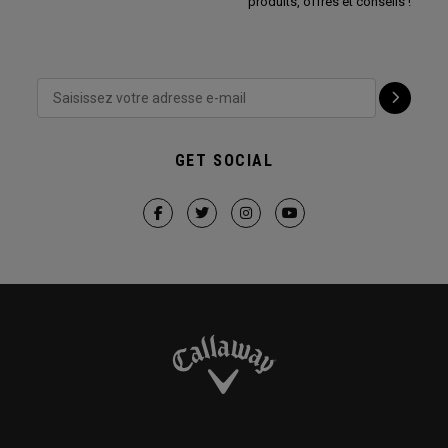
produits, offres et conseils !
GET SOCIAL