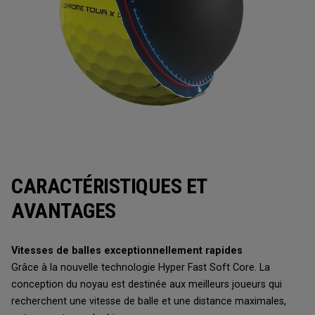
CARACTÉRISTIQUES ET
AVANTAGES
Vitesses de balles exceptionnellement rapides
Grâce à la nouvelle technologie Hyper Fast Soft Core. La
conception du noyau est destinée aux meilleurs joueurs qui
recherchent une vitesse de balle et une distance maximales,