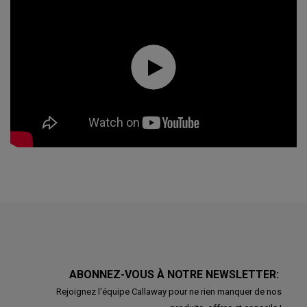
ABONNEZ-VOUS À NOTRE NEWSLETTER:
Rejoignez l'équipe Callaway pour ne rien manquer de nos