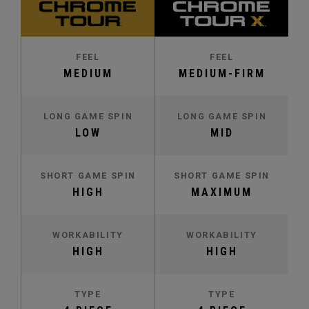
FEEL
FEEL
MEDIUM
MEDIUM-FIRM
LONG GAME SPIN
LONG GAME SPIN
LOW
MID
SHORT GAME SPIN
SHORT GAME SPIN
HIGH
MAXIMUM
WORKABILITY
WORKABILITY
HIGH
HIGH
TYPE
TYPE