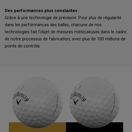
Des performances plus constantes
Grâce à une technologie de précision. Pour plus de régularité
dans les performances des balles, chacune de nos
technologies fait l’objet de mesures méticuleuses dans le cadre
de notre processus de fabrication, avec plus de 100 millions de
points de contrôle.