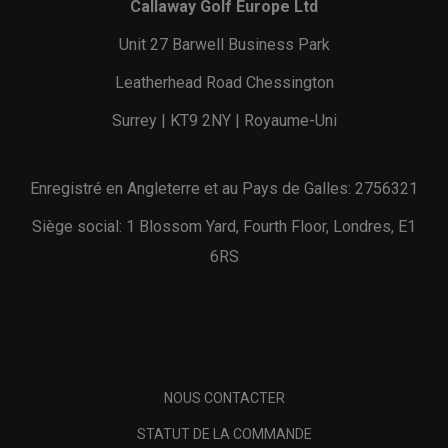
Callaway Golf Europe Ltd
Unit 27 Barwell Business Park
Leatherhead Road Chessington
Surrey | KT9 2NY | Royaume-Uni
Enregistré en Angleterre et au Pays de Galles: 2756321
Siège social: 1 Blossom Yard, Fourth Floor, Londres, E1
6RS
NOUS CONTACTER
STATUT DE LA COMMANDE