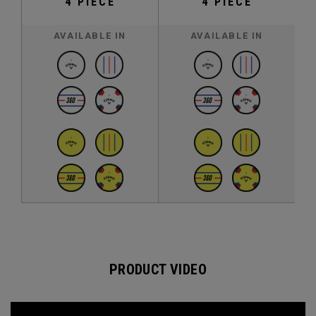
4 PIECE
4 PIECE
AVAILABLE IN
AVAILABLE IN
PRODUCT VIDEO