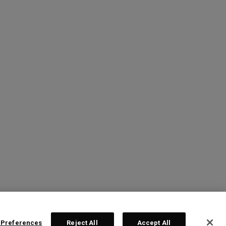
 Preferences
Reject All
Accept All