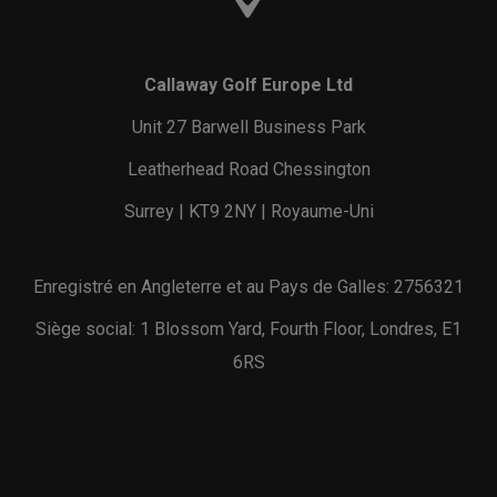
Callaway Golf Europe Ltd
Unit 27 Barwell Business Park
Leatherhead Road Chessington
Surrey | KT9 2NY | Royaume-Uni
Enregistré en Angleterre et au Pays de Galles: 2756321
Siège social: 1 Blossom Yard, Fourth Floor, Londres, E1
6RS