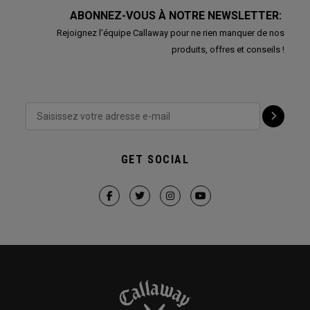
ABONNEZ-VOUS À NOTRE NEWSLETTER:
Rejoignez l'équipe Callaway pour ne rien manquer de nos
produits, offres et conseils !
GET SOCIAL