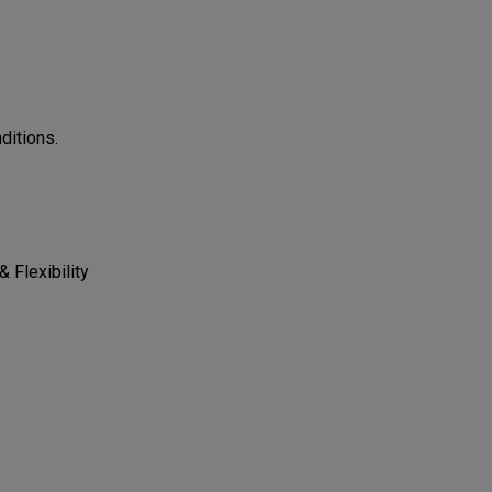
ditions.
 Flexibility