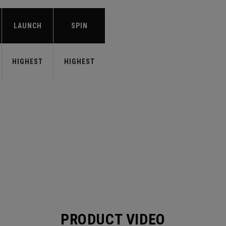
LAUNCH
SPIN
HIGHEST
HIGHEST
PRODUCT VIDEO