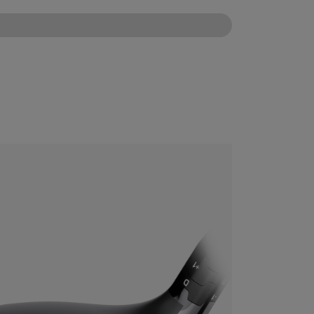
CONFIGURE