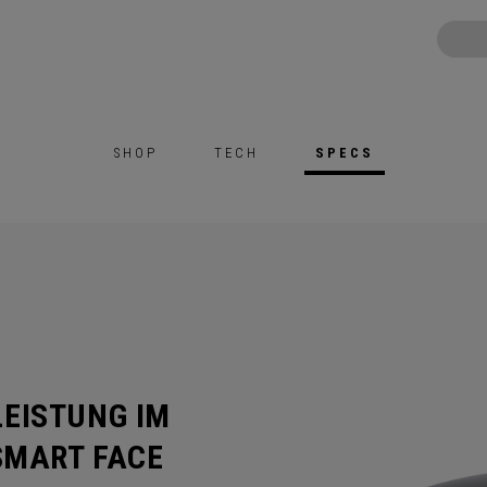
SHOP
TECH
SPECS
EISTUNG IM
SMART FACE