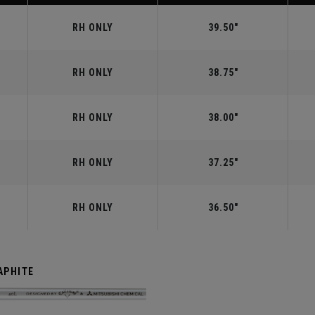
RH ONLY
39.50"
RH ONLY
38.75"
RH ONLY
38.00"
RH ONLY
37.25"
RH ONLY
36.50"
APHITE