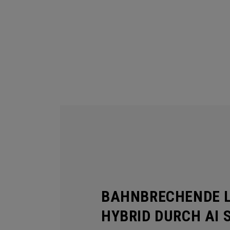
BAHNBRECHENDE L
HYBRID DURCH AI 