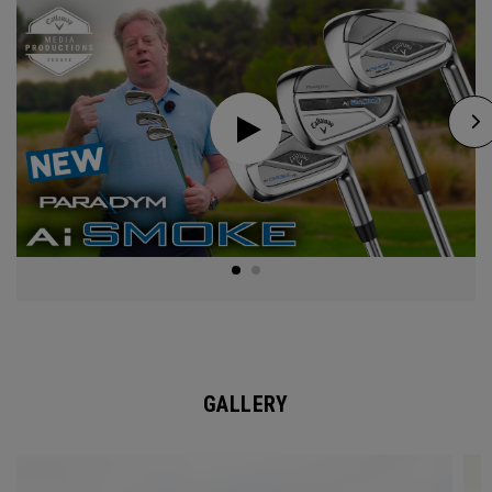
GALLERY