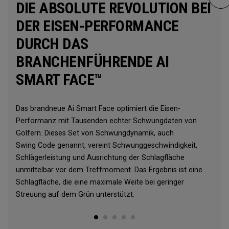
DIE ABSOLUTE REVOLUTION BEI
DER EISEN-PERFORMANCE
DURCH DAS
BRANCHENFÜHRENDE AI
SMART FACE™
Das brandneue Ai Smart Face optimiert die Eisen-
Performanz mit Tausenden echter Schwungdaten von
Golfern. Dieses Set von Schwungdynamik, auch
Swing Code genannt, vereint Schwunggeschwindigkeit,
Schlägerleistung und Ausrichtung der Schlagfläche
unmittelbar vor dem Treffmoment. Das Ergebnis ist eine
Schlagfläche, die eine maximale Weite bei geringer
Streuung auf dem Grün unterstützt.