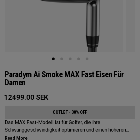
Paradym Ai Smoke MAX Fast Eisen Für
Damen
12499.00
SEK
OUTLET - 30% OFF
Das MAX Fast-Modell ist für Golfer, die ihre
Schwunggeschwindigkeit optimieren und einen höheren
Abschlag wollen, um die Weite zu maximieren und mehr