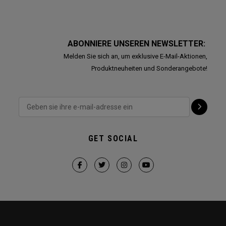
ABONNIERE UNSEREN NEWSLETTER:
Melden Sie sich an, um exklusive E-Mail-Aktionen,
Produktneuheiten und Sonderangebote!
GET SOCIAL