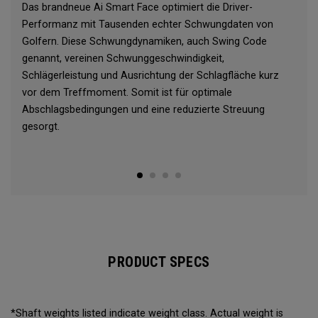
Das brandneue Ai Smart Face optimiert die Driver-
Performanz mit Tausenden echter Schwungdaten von
Golfern. Diese Schwungdynamiken, auch Swing Code
genannt, vereinen Schwunggeschwindigkeit,
Schlägerleistung und Ausrichtung der Schlagfläche kurz
vor dem Treffmoment. Somit ist für optimale
Abschlagsbedingungen und eine reduzierte Streuung
gesorgt.
PRODUCT SPECS
*Shaft weights listed indicate weight class. Actual weight is