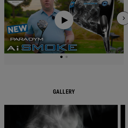
GALLERY