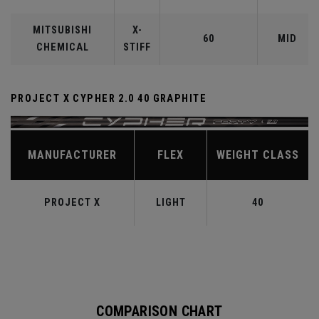
MITSUBISHI
X-
60
MID
CHEMICAL
STIFF
PROJECT X CYPHER 2.0 40 GRAPHITE
MANUFACTURER
FLEX
WEIGHT CLASS
PROJECT X
LIGHT
40
COMPARISON CHART