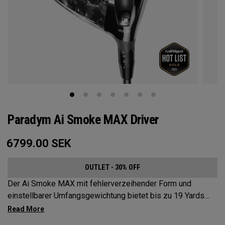
Paradym Ai Smoke MAX Driver
6799.00
SEK
OUTLET - 30% OFF
Der Ai Smoke MAX mit fehlerverzeihender Form und
einstellbarer Umfangsgewichtung bietet bis zu 19 Yards
Schlagbildkorrektur.