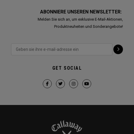
ABONNIERE UNSEREN NEWSLETTER:
Melden Sie sich an, um exklusive E-Mail-Aktionen,
Produktneuheiten und Sonderangebote!
GET SOCIAL