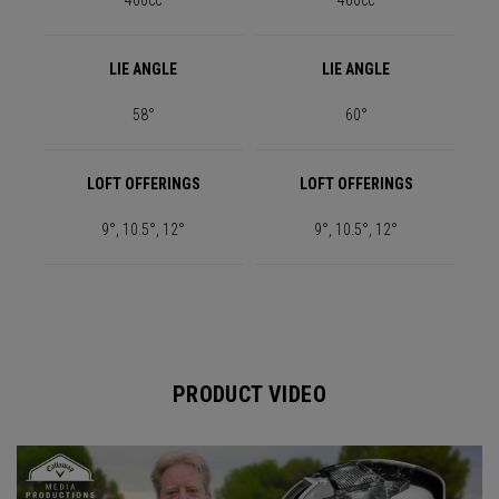
460cc
460cc
LIE ANGLE
LIE ANGLE
58°
60°
LOFT OFFERINGS
LOFT OFFERINGS
9°, 10.5°, 12°
9°, 10.5°, 12°
PRODUCT VIDEO