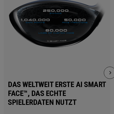
DAS WELTWEIT ERSTE AI SMART
FACE™, DAS ECHTE
SPIELERDATEN NUTZT