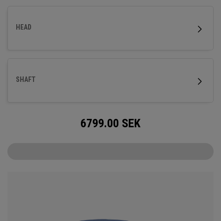
HEAD
SHAFT
6799.00
SEK