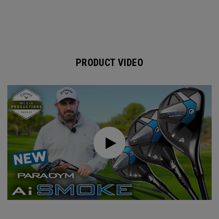
PRODUCT VIDEO