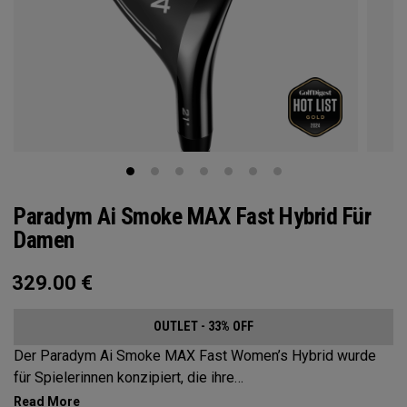
Paradym Ai Smoke MAX Fast Hybrid Für
Damen
329.00
€
OUTLET - 33% OFF
Der Paradym Ai Smoke MAX Fast Women’s Hybrid wurde
für Spielerinnen konzipiert, die ihre
Schwunggeschwindigkeit sowie Abschlags- und