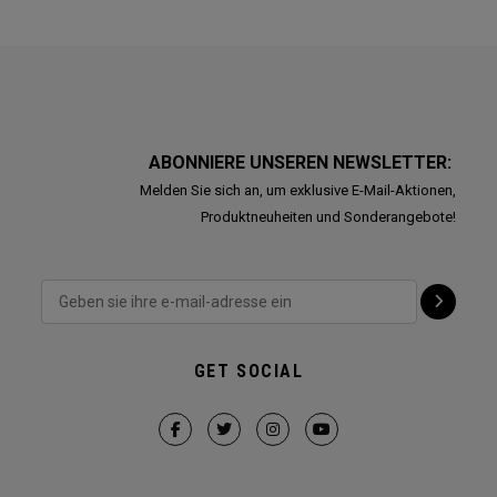
ABONNIERE UNSEREN NEWSLETTER:
Melden Sie sich an, um exklusive E-Mail-Aktionen,
Produktneuheiten und Sonderangebote!
GET SOCIAL