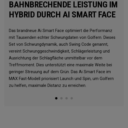
BAHNBRECHENDE LEISTUNG IM
HYBRID DURCH AI SMART FACE
Das brandneue Ai Smart Face optimiert die Performanz
mit Tausenden echter Schwungdaten von Golfern. Dieses
Set von Schwungdynamik, auch Swing Code genannt,
vereint Schwunggeschwindigkeit, Schlägerleistung und
Ausrichtung der Schlagfläche unmittelbar vor dem
Treffmoment. Dies unterstützt eine maximale Weite bei
geringer Streuung auf dem Grün. Das Ai Smart Face im
MAX Fast-Modell priorisiert Launch und Spin, um Golfern
zu helfen, maximale Distanz zu erreichen.