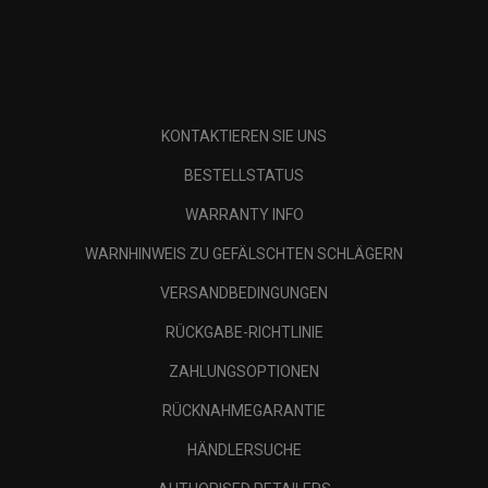
KONTAKTIEREN SIE UNS
BESTELLSTATUS
WARRANTY INFO
WARNHINWEIS ZU GEFÄLSCHTEN SCHLÄGERN
VERSANDBEDINGUNGEN
RÜCKGABE-RICHTLINIE
ZAHLUNGSOPTIONEN
RÜCKNAHMEGARANTIE
HÄNDLERSUCHE