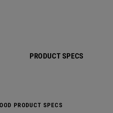
PRODUCT SPECS
WOOD PRODUCT SPECS