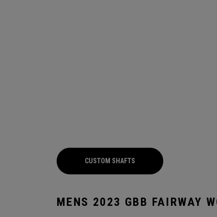
CUSTOM SHAFTS
MENS 2023 GBB FAIRWAY 