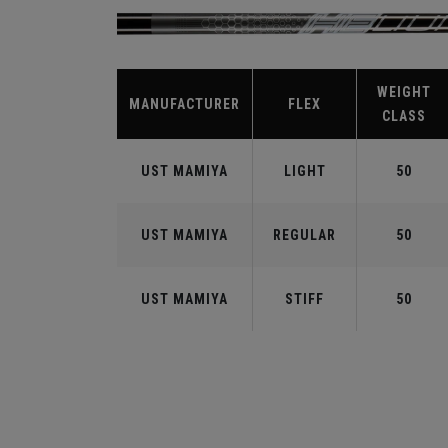
WEIGHT
MANUFACTURER
FLEX
CLASS
UST MAMIYA
LIGHT
50
UST MAMIYA
REGULAR
50
UST MAMIYA
STIFF
50