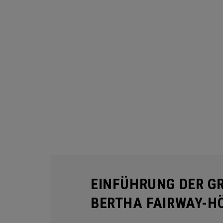
EINFÜHRUNG DER GR
BERTHA FAIRWAY-H