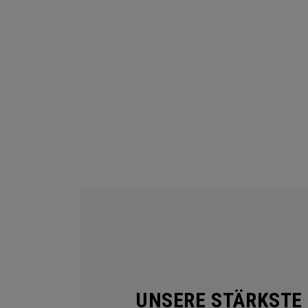
UNSERE STÄRKSTE 