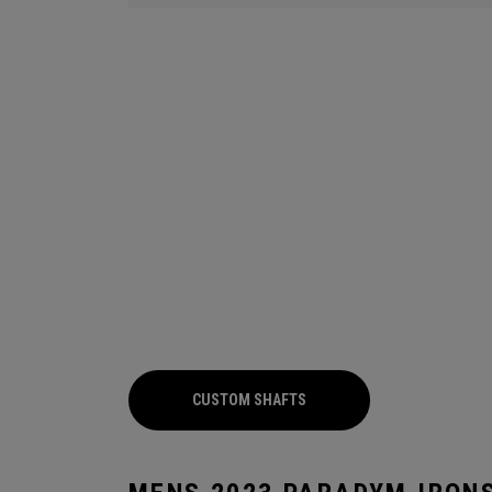
CUSTOM SHAFTS