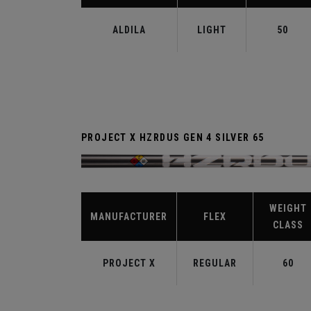
ALDILA
LIGHT
50
PROJECT X HZRDUS GEN 4 SILVER 65
WEIGHT
MANUFACTURER
FLEX
CLASS
PROJECT X
REGULAR
60