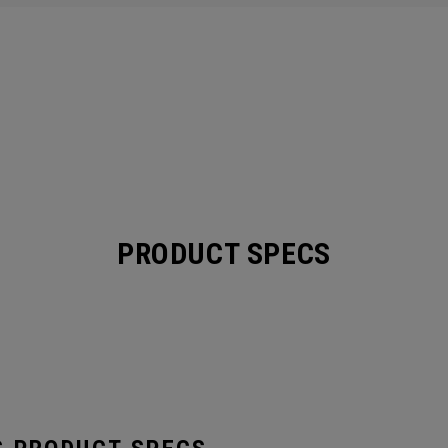
PRODUCT SPECS