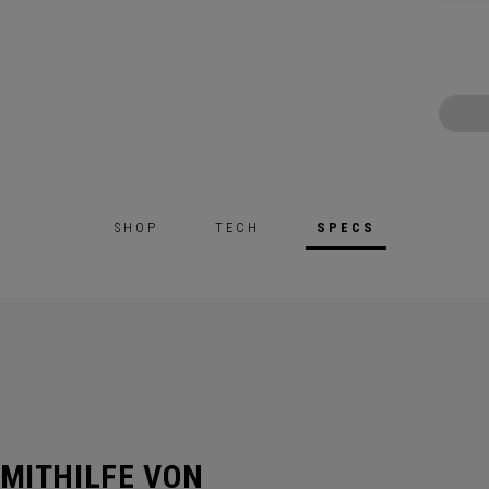
SHOP
TECH
SPECS
MITHILFE VON