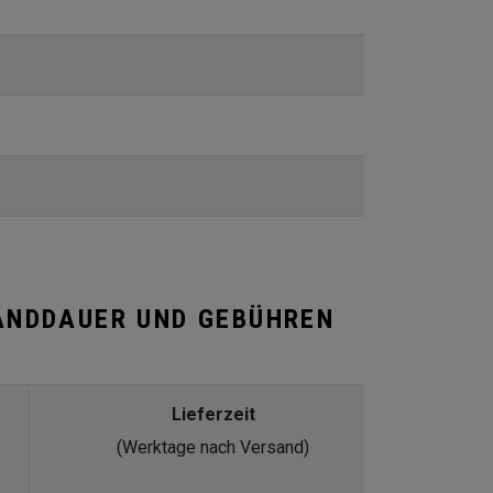
ANDDAUER UND GEBÜHREN
Lieferzeit
(Werktage nach Versand)