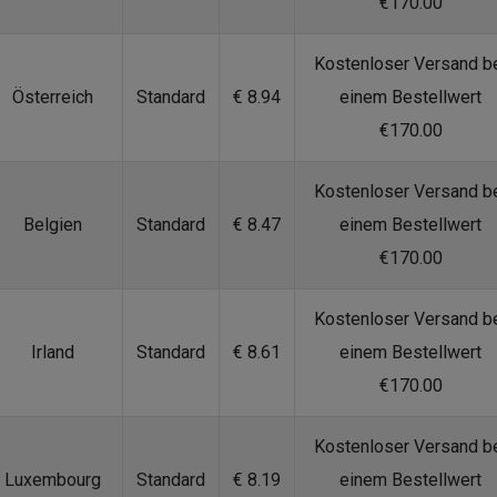
€170.00
Kostenloser Versand b
Österreich
Standard
€ 8.94
einem Bestellwert
€170.00
Kostenloser Versand b
Belgien
Standard
€ 8.47
einem Bestellwert
€170.00
Kostenloser Versand b
Irland
Standard
€ 8.61
einem Bestellwert
€170.00
Kostenloser Versand b
Luxembourg
Standard
€ 8.19
einem Bestellwert