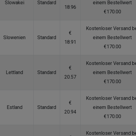
Slowakei
Standard
einem Bestellwert
18.96
€170.00
Kostenloser Versand b
€
Slowenien
Standard
einem Bestellwert
18.91
€170.00
Kostenloser Versand b
€
Lettland
Standard
einem Bestellwert
20.57
€170.00
Kostenloser Versand b
€
Estland
Standard
einem Bestellwert
20.94
€170.00
Kostenloser Versand b