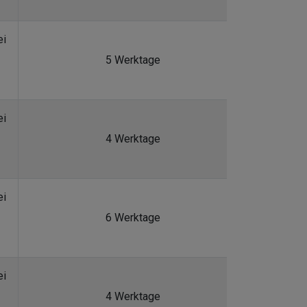
ei
5 Werktage
ei
4 Werktage
ei
6 Werktage
ei
4 Werktage