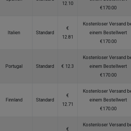
12.10
€170.00
Kostenloser Versand b
€
Italien
Standard
einem Bestellwert
12.81
€170.00
Kostenloser Versand b
Portugal
Standard
€ 12.3
einem Bestellwert
€170.00
Kostenloser Versand b
€
Finnland
Standard
einem Bestellwert
12.71
€170.00
Kostenloser Versand b
€