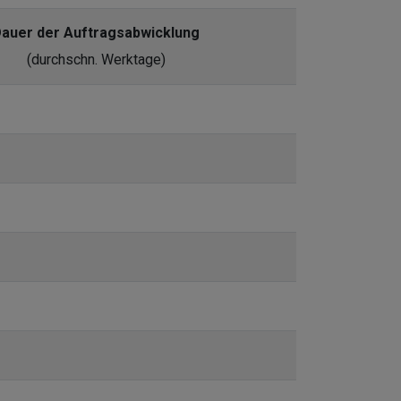
auer der Auftragsabwicklung
(durchschn. Werktage)