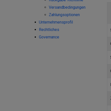
Versandbedingungen
Zahlungsoptionen
Unternehmensprofil
Rechtliches
Governance