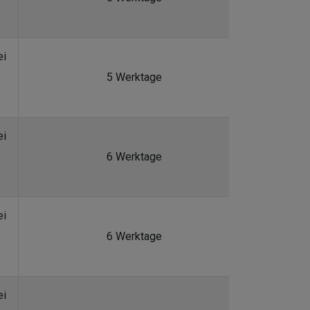
ei
5 Werktage
ei
6 Werktage
ei
6 Werktage
ei