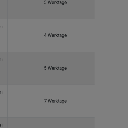
5 Werktage
ei
4 Werktage
ei
5 Werktage
ei
7 Werktage
ei