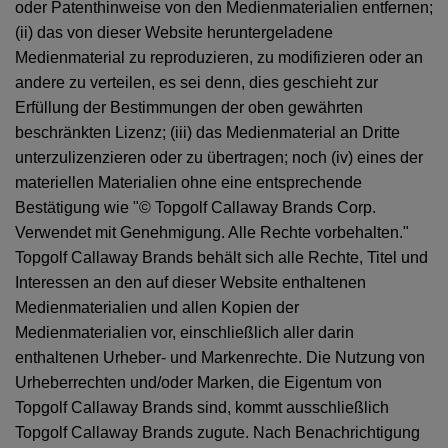
oder Patenthinweise von den Medienmaterialien entfernen;
(ii) das von dieser Website heruntergeladene
Medienmaterial zu reproduzieren, zu modifizieren oder an
andere zu verteilen, es sei denn, dies geschieht zur
Erfüllung der Bestimmungen der oben gewährten
beschränkten Lizenz; (iii) das Medienmaterial an Dritte
unterzulizenzieren oder zu übertragen; noch (iv) eines der
materiellen Materialien ohne eine entsprechende
Bestätigung wie "© Topgolf Callaway Brands Corp.
Verwendet mit Genehmigung. Alle Rechte vorbehalten."
Topgolf Callaway Brands behält sich alle Rechte, Titel und
Interessen an den auf dieser Website enthaltenen
Medienmaterialien und allen Kopien der
Medienmaterialien vor, einschließlich aller darin
enthaltenen Urheber- und Markenrechte. Die Nutzung von
Urheberrechten und/oder Marken, die Eigentum von
Topgolf Callaway Brands sind, kommt ausschließlich
Topgolf Callaway Brands zugute. Nach Benachrichtigung