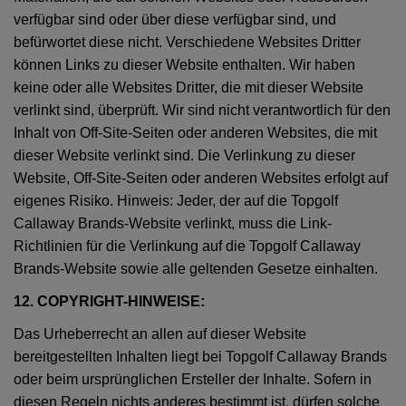
verfügbar sind oder über diese verfügbar sind, und
befürwortet diese nicht. Verschiedene Websites Dritter
können Links zu dieser Website enthalten. Wir haben
keine oder alle Websites Dritter, die mit dieser Website
verlinkt sind, überprüft. Wir sind nicht verantwortlich für den
Inhalt von Off-Site-Seiten oder anderen Websites, die mit
dieser Website verlinkt sind. Die Verlinkung zu dieser
Website, Off-Site-Seiten oder anderen Websites erfolgt auf
eigenes Risiko. Hinweis: Jeder, der auf die Topgolf
Callaway Brands-Website verlinkt, muss die Link-
Richtlinien für die Verlinkung auf die Topgolf Callaway
Brands-Website sowie alle geltenden Gesetze einhalten.
12. COPYRIGHT-HINWEISE:
Das Urheberrecht an allen auf dieser Website
bereitgestellten Inhalten liegt bei Topgolf Callaway Brands
oder beim ursprünglichen Ersteller der Inhalte. Sofern in
diesen Regeln nichts anderes bestimmt ist, dürfen solche