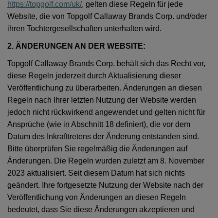
https://topgolf.com/uk/
, gelten diese Regeln für jede
Website, die von Topgolf Callaway Brands Corp. und/oder
ihren Tochtergesellschaften unterhalten wird.
2. ÄNDERUNGEN AN DER WEBSITE:
Topgolf Callaway Brands Corp. behält sich das Recht vor,
diese Regeln jederzeit durch Aktualisierung dieser
Veröffentlichung zu überarbeiten. Änderungen an diesen
Regeln nach Ihrer letzten Nutzung der Website werden
jedoch nicht rückwirkend angewendet und gelten nicht für
Ansprüche (wie in Abschnitt 18 definiert), die vor dem
Datum des Inkrafttretens der Änderung entstanden sind.
Bitte überprüfen Sie regelmäßig die Änderungen auf
Änderungen. Die Regeln wurden zuletzt am 8. November
2023 aktualisiert. Seit diesem Datum hat sich nichts
geändert. Ihre fortgesetzte Nutzung der Website nach der
Veröffentlichung von Änderungen an diesen Regeln
bedeutet, dass Sie diese Änderungen akzeptieren und