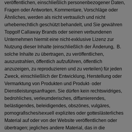
veröffentlichen, einschließlich personenbezogener Daten,
Fragen oder Antworten, Kommentare, Vorschläge oder
Ähnliches, werden als nicht vertraulich und nicht
urheberrechtlich geschützt behandelt, und Sie gewähren
Topgolf Callaway Brands oder seinen verbundenen
Unternehmen hiermit eine nicht-exklusive Lizenz zur
Nutzung dieser Inhalte (einschließlich der Änderung, B.
solche Inhalte zu übertragen, zu veröffentlichen,
auszustrahlen, öffentlich aufzuführen, öffentlich
anzuzeigen, zu reproduzieren und zu verteilen) für jeden
Zweck, einschließlich der Entwicklung, Herstellung oder
Vermarktung von Produkten und Produkt- oder
Dienstleistungsanfragen. Sie dürfen kein rechtswidriges,
bedrohliches, verleumderisches, diffamierendes,
belästigendes, beleidigendes, obszönes, vulgäres,
pornografisches/sexuell explizites oder gotteslästerliches
Material auf oder von der Website veröffentlichen oder
übertragen; jegliches andere Material, das in die