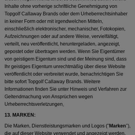
Inhalte ohne vorherige schriftliche Genehmigung von
Topgolf Callaway Brands oder dem Urheberrechtsinhaber
in keiner Form oder mit irgendwelchen Mitteln,
einschließlich elektronischer, mechanischer, Fotokopien,
Aufzeichnungen oder auf andere Weise, vervielfältigt,
verteilt, neu veröffentlicht, heruntergeladen, angezeigt,
gepostet oder übertragen werden. Wenn Sie Eigentümer
von geistigem Eigentum sind und der Meinung sind, dass
Ihr geistiges Eigentum unrechtmäßig über diese Website
veröffentlicht oder verbreitet wurde, benachrichtigen Sie
bitte sofort Topgolf Callaway Brands. Weitere
Informationen finden Sie unter Hinweis und Verfahren zur
Geltendmachung von Ansprüchen wegen
Urheberrechtsverletzungen
.
13. MARKEN:
Die Marken, Dienstleistungsmarken und Logos ("
Marken
"),
die auf dieser Website verwendet und angezeigt werden,