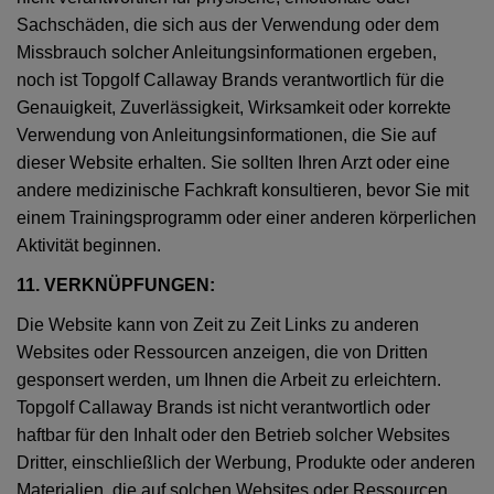
Sachschäden, die sich aus der Verwendung oder dem
Missbrauch solcher Anleitungsinformationen ergeben,
noch ist Topgolf Callaway Brands verantwortlich für die
Genauigkeit, Zuverlässigkeit, Wirksamkeit oder korrekte
Verwendung von Anleitungsinformationen, die Sie auf
dieser Website erhalten. Sie sollten Ihren Arzt oder eine
andere medizinische Fachkraft konsultieren, bevor Sie mit
einem Trainingsprogramm oder einer anderen körperlichen
Aktivität beginnen.
11. VERKNÜPFUNGEN:
Die Website kann von Zeit zu Zeit Links zu anderen
Websites oder Ressourcen anzeigen, die von Dritten
gesponsert werden, um Ihnen die Arbeit zu erleichtern.
Topgolf Callaway Brands ist nicht verantwortlich oder
haftbar für den Inhalt oder den Betrieb solcher Websites
Dritter, einschließlich der Werbung, Produkte oder anderen
Materialien, die auf solchen Websites oder Ressourcen