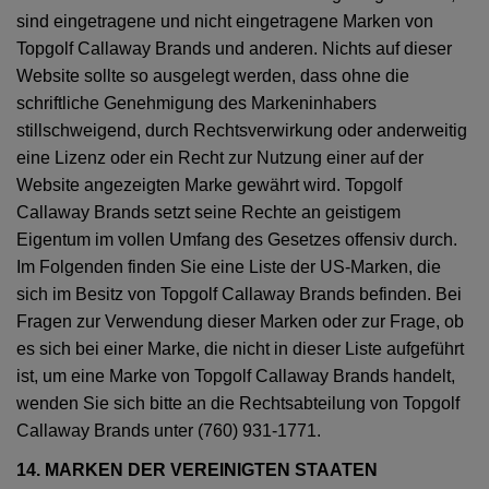
sind eingetragene und nicht eingetragene Marken von
Topgolf Callaway Brands und anderen. Nichts auf dieser
Website sollte so ausgelegt werden, dass ohne die
schriftliche Genehmigung des Markeninhabers
stillschweigend, durch Rechtsverwirkung oder anderweitig
eine Lizenz oder ein Recht zur Nutzung einer auf der
Website angezeigten Marke gewährt wird. Topgolf
Callaway Brands setzt seine Rechte an geistigem
Eigentum im vollen Umfang des Gesetzes offensiv durch.
Im Folgenden finden Sie eine Liste der US-Marken, die
sich im Besitz von Topgolf Callaway Brands befinden. Bei
Fragen zur Verwendung dieser Marken oder zur Frage, ob
es sich bei einer Marke, die nicht in dieser Liste aufgeführt
ist, um eine Marke von Topgolf Callaway Brands handelt,
wenden Sie sich bitte an die Rechtsabteilung von Topgolf
Callaway Brands unter (760) 931-1771.
14. MARKEN DER VEREINIGTEN STAATEN