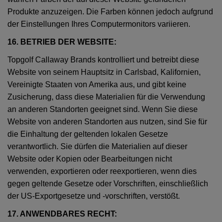
Produkte anzuzeigen. Die Farben können jedoch aufgrund
der Einstellungen Ihres Computermonitors variieren.
16. BETRIEB DER WEBSITE:
Topgolf Callaway Brands kontrolliert und betreibt diese
Website von seinem Hauptsitz in Carlsbad, Kalifornien,
Vereinigte Staaten von Amerika aus, und gibt keine
Zusicherung, dass diese Materialien für die Verwendung
an anderen Standorten geeignet sind. Wenn Sie diese
Website von anderen Standorten aus nutzen, sind Sie für
die Einhaltung der geltenden lokalen Gesetze
verantwortlich. Sie dürfen die Materialien auf dieser
Website oder Kopien oder Bearbeitungen nicht
verwenden, exportieren oder reexportieren, wenn dies
gegen geltende Gesetze oder Vorschriften, einschließlich
der US-Exportgesetze und -vorschriften, verstößt.
17. ANWENDBARES RECHT: