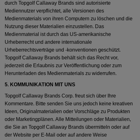
durch Topgolf Callaway Brands sind autorisierte
Mediennutzer verpflichtet, alle Versionen des
Medienmaterials von ihren Computern zu löschen und die
Nutzung dieser Materialien einzustellen. Das
Medienmaterial ist durch das US-amerikanische
Urheberrecht und andere internationale
Urheberrechtsverträge und -konventionen geschützt.
Topgolf Callaway Brands behält sich das Recht vor,
jederzeit die Erlaubnis zur Veröffentlichung oder zum
Herunterladen des Medienmaterials zu widerrufen.
5. KOMMUNIKATION MIT UNS
Topgolf Callaway Brands Corp. freut sich über Ihre
Kommentare. Bitte senden Sie uns jedoch keine kreativen
Ideen, Originalmaterialien oder Vorschläge zu Produkten
oder Marketingplänen. Alle Mitteilungen oder Materialien,
die Sie an Topgolf Callaway Brands übermitteln oder auf
der Website per E-Mail oder auf andere Weise