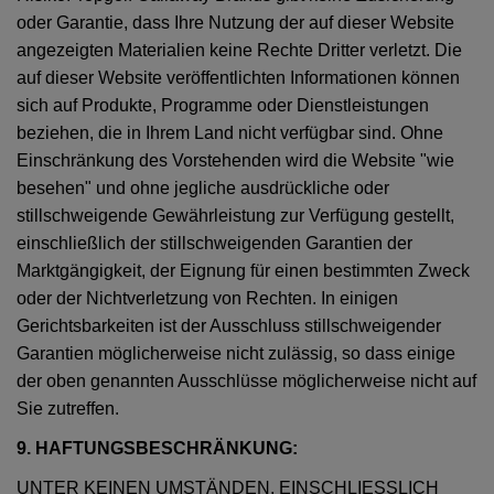
oder Garantie, dass Ihre Nutzung der auf dieser Website
angezeigten Materialien keine Rechte Dritter verletzt. Die
auf dieser Website veröffentlichten Informationen können
sich auf Produkte, Programme oder Dienstleistungen
beziehen, die in Ihrem Land nicht verfügbar sind. Ohne
Einschränkung des Vorstehenden wird die Website "wie
besehen" und ohne jegliche ausdrückliche oder
stillschweigende Gewährleistung zur Verfügung gestellt,
einschließlich der stillschweigenden Garantien der
Marktgängigkeit, der Eignung für einen bestimmten Zweck
oder der Nichtverletzung von Rechten. In einigen
Gerichtsbarkeiten ist der Ausschluss stillschweigender
Garantien möglicherweise nicht zulässig, so dass einige
der oben genannten Ausschlüsse möglicherweise nicht auf
Sie zutreffen.
9. HAFTUNGSBESCHRÄNKUNG:
UNTER KEINEN UMSTÄNDEN, EINSCHLIESSLICH