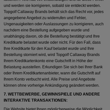
und werden sie korrigieren, sobald sie entdeckt werden.
Topgolf Callaway Brands behält sich das Recht vor, jedes
angegebene Angebot zu widerrufen und Fehler,
Ungenauigkeiten oder Auslassungen zu korrigieren, auch
nachdem eine Bestellung aufgegeben wurde und
unabhängig davon, ob die Bestellung bestätigt und Ihre
Kreditkarte belastet wurde oder nicht. Für den Fall, dass
Ihre Kreditkarte für den Kauf belastet wurde und Ihre
Bestellung storniert wird, wird Topgolf Callaway Brands
Ihrem Kreditkartenkonto eine Gutschrift in Höhe der
Belastung ausstellen. Erkundigen Sie sich bei Ihrer Bank
oder Ihrem Kreditkartenanbieter, wann die Gutschrift auf
Ihrem Konto verbucht wird. Alle Preise und Angebote
können ohne vorherige Ankündigung geändert werden.
7. WETTBEWERBE, GEWINNSPIELE UND ANDERE
INTERAKTIVE TRANSAKTIONEN:
Die Website bietet Ihnen möglicherweise die Möglichkeit,