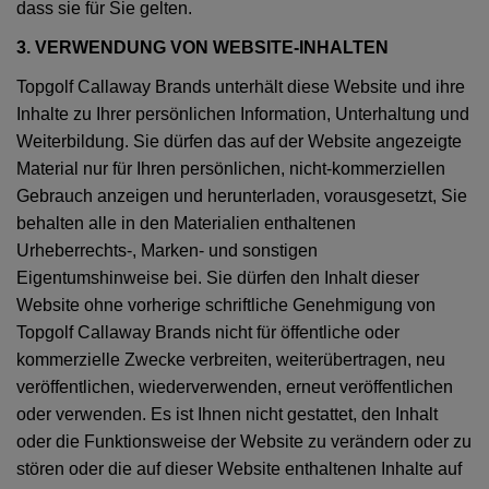
dass sie für Sie gelten.
3. VERWENDUNG VON WEBSITE-INHALTEN
Topgolf Callaway Brands unterhält diese Website und ihre
Inhalte zu Ihrer persönlichen Information, Unterhaltung und
Weiterbildung. Sie dürfen das auf der Website angezeigte
Material nur für Ihren persönlichen, nicht-kommerziellen
Gebrauch anzeigen und herunterladen, vorausgesetzt, Sie
behalten alle in den Materialien enthaltenen
Urheberrechts-, Marken- und sonstigen
Eigentumshinweise bei. Sie dürfen den Inhalt dieser
Website ohne vorherige schriftliche Genehmigung von
Topgolf Callaway Brands nicht für öffentliche oder
kommerzielle Zwecke verbreiten, weiterübertragen, neu
veröffentlichen, wiederverwenden, erneut veröffentlichen
oder verwenden. Es ist Ihnen nicht gestattet, den Inhalt
oder die Funktionsweise der Website zu verändern oder zu
stören oder die auf dieser Website enthaltenen Inhalte auf