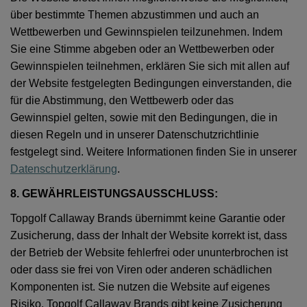
über bestimmte Themen abzustimmen und auch an
Wettbewerben und Gewinnspielen teilzunehmen. Indem
Sie eine Stimme abgeben oder an Wettbewerben oder
Gewinnspielen teilnehmen, erklären Sie sich mit allen auf
der Website festgelegten Bedingungen einverstanden, die
für die Abstimmung, den Wettbewerb oder das
Gewinnspiel gelten, sowie mit den Bedingungen, die in
diesen Regeln und in unserer Datenschutzrichtlinie
festgelegt sind. Weitere Informationen finden Sie in unserer
Datenschutzerklärung
.
8. GEWÄHRLEISTUNGSAUSSCHLUSS:
Topgolf Callaway Brands übernimmt keine Garantie oder
Zusicherung, dass der Inhalt der Website korrekt ist, dass
der Betrieb der Website fehlerfrei oder ununterbrochen ist
oder dass sie frei von Viren oder anderen schädlichen
Komponenten ist. Sie nutzen die Website auf eigenes
Risiko. Topgolf Callaway Brands gibt keine Zusicherung