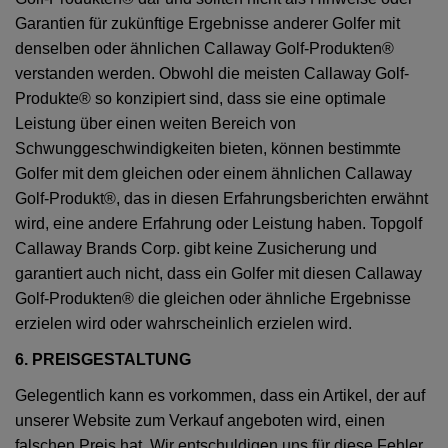
Garantien für zukünftige Ergebnisse anderer Golfer mit
denselben oder ähnlichen Callaway Golf-Produkten®
verstanden werden. Obwohl die meisten Callaway Golf-
Produkte® so konzipiert sind, dass sie eine optimale
Leistung über einen weiten Bereich von
Schwunggeschwindigkeiten bieten, können bestimmte
Golfer mit dem gleichen oder einem ähnlichen Callaway
Golf-Produkt®, das in diesen Erfahrungsberichten erwähnt
wird, eine andere Erfahrung oder Leistung haben. Topgolf
Callaway Brands Corp. gibt keine Zusicherung und
garantiert auch nicht, dass ein Golfer mit diesen Callaway
Golf-Produkten® die gleichen oder ähnliche Ergebnisse
erzielen wird oder wahrscheinlich erzielen wird.
6. PREISGESTALTUNG
Gelegentlich kann es vorkommen, dass ein Artikel, der auf
unserer Website zum Verkauf angeboten wird, einen
falschen Preis hat. Wir entschuldigen uns für diese Fehler