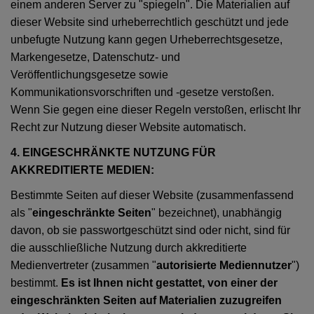
einem anderen Server zu "spiegeln". Die Materialien auf
dieser Website sind urheberrechtlich geschützt und jede
unbefugte Nutzung kann gegen Urheberrechtsgesetze,
Markengesetze, Datenschutz- und
Veröffentlichungsgesetze sowie
Kommunikationsvorschriften und -gesetze verstoßen.
Wenn Sie gegen eine dieser Regeln verstoßen, erlischt Ihr
Recht zur Nutzung dieser Website automatisch.
4. EINGESCHRÄNKTE NUTZUNG FÜR
AKKREDITIERTE MEDIEN:
Bestimmte Seiten auf dieser Website (zusammenfassend
als "
eingeschränkte Seiten
" bezeichnet), unabhängig
davon, ob sie passwortgeschützt sind oder nicht, sind für
die ausschließliche Nutzung durch akkreditierte
Medienvertreter (zusammen "
autorisierte Mediennutzer
")
bestimmt.
Es ist Ihnen nicht gestattet, von einer der
eingeschränkten Seiten auf Materialien zuzugreifen