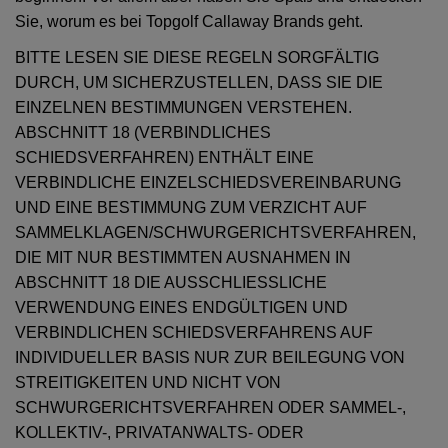
Sie, worum es bei Topgolf Callaway Brands geht.
BITTE LESEN SIE DIESE REGELN SORGFÄLTIG
DURCH, UM SICHERZUSTELLEN, DASS SIE DIE
EINZELNEN BESTIMMUNGEN VERSTEHEN.
ABSCHNITT 18 (VERBINDLICHES
SCHIEDSVERFAHREN) ENTHÄLT EINE
VERBINDLICHE EINZELSCHIEDSVEREINBARUNG
UND EINE BESTIMMUNG ZUM VERZICHT AUF
SAMMELKLAGEN/SCHWURGERICHTSVERFAHREN,
DIE MIT NUR BESTIMMTEN AUSNAHMEN IN
ABSCHNITT 18 DIE AUSSCHLIESSLICHE
VERWENDUNG EINES ENDGÜLTIGEN UND
VERBINDLICHEN SCHIEDSVERFAHRENS AUF
INDIVIDUELLER BASIS NUR ZUR BEILEGUNG VON
STREITIGKEITEN UND NICHT VON
SCHWURGERICHTSVERFAHREN ODER SAMMEL-,
KOLLEKTIV-, PRIVATANWALTS- ODER