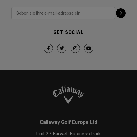
GET SOCIAL
Callaway Golf Europe Ltd
Unit 27 Barwell Business Park