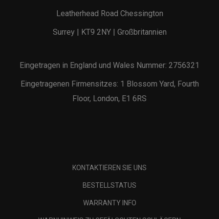
Leatherhead Road Chessington
Surrey | KT9 2NY | Großbritannien
Eingetragen in England und Wales Nummer: 2756321
Eingetragenen Firmensitzes: 1 Blossom Yard, Fourth
Floor, London, E1 6RS
KONTAKTIEREN SIE UNS
BESTELLSTATUS
WARRANTY INFO