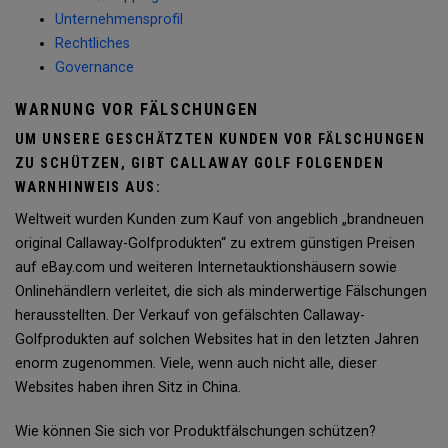
Unternehmensprofil
Rechtliches
Governance
WARNUNG VOR FÄLSCHUNGEN
UM UNSERE GESCHÄTZTEN KUNDEN VOR FÄLSCHUNGEN
ZU SCHÜTZEN, GIBT CALLAWAY GOLF FOLGENDEN
WARNHINWEIS AUS:
Weltweit wurden Kunden zum Kauf von angeblich „brandneuen
original Callaway-Golfprodukten“ zu extrem günstigen Preisen
auf eBay.com und weiteren Internetauktionshäusern sowie
Onlinehändlern verleitet, die sich als minderwertige Fälschungen
herausstellten. Der Verkauf von gefälschten Callaway-
Golfprodukten auf solchen Websites hat in den letzten Jahren
enorm zugenommen. Viele, wenn auch nicht alle, dieser
Websites haben ihren Sitz in China.
Wie können Sie sich vor Produktfälschungen schützen?