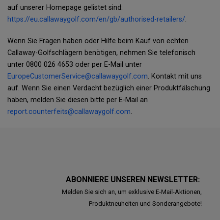
auf unserer Homepage gelistet sind:
https://eu.callawaygolf.com/en/gb/authorised-retailers/
.
Wenn Sie Fragen haben oder Hilfe beim Kauf von echten
Callaway-Golfschlägern benötigen, nehmen Sie telefonisch
unter 0800 026 4653 oder per E-Mail unter
EuropeCustomerService@callawaygolf.com
. Kontakt mit uns
auf. Wenn Sie einen Verdacht bezüglich einer Produktfälschung
haben, melden Sie diesen bitte per E-Mail an
report.counterfeits@callawaygolf.com
.
ABONNIERE UNSEREN NEWSLETTER:
Melden Sie sich an, um exklusive E-Mail-Aktionen,
Produktneuheiten und Sonderangebote!