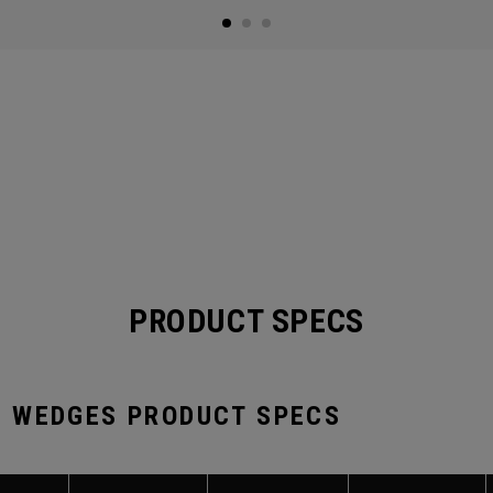
PRODUCT SPECS
 WEDGES PRODUCT SPECS