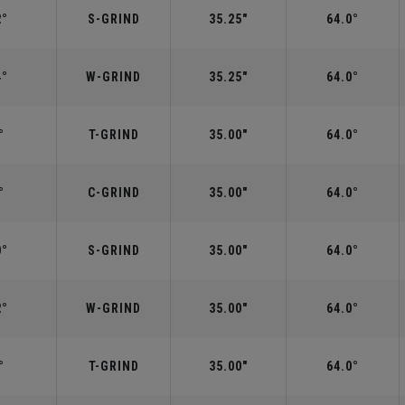
2°
S-GRIND
35.25"
64.0°
4°
W-GRIND
35.25"
64.0°
°
T-GRIND
35.00"
64.0°
°
C-GRIND
35.00"
64.0°
0°
S-GRIND
35.00"
64.0°
2°
W-GRIND
35.00"
64.0°
°
T-GRIND
35.00"
64.0°