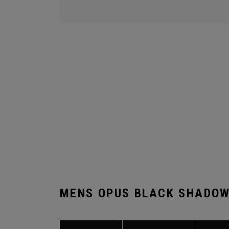
MENS OPUS BLACK SHADOW