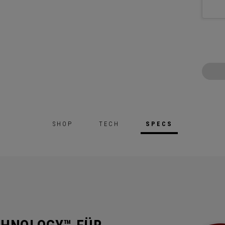
SHOP
TECH
SPECS