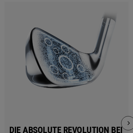
DIE ABSOLUTE REVOLUTION BEI