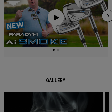
GALLERY