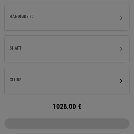
HÄNDIGKEIT:
SHAFT
CLUBS
1028.00
€