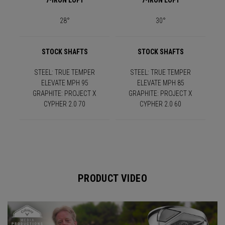
28°
30°
STOCK SHAFTS
STOCK SHAFTS
STEEL: TRUE TEMPER
STEEL: TRUE TEMPER
ELEVATE MPH 95
ELEVATE MPH 85
GRAPHITE: PROJECT X
GRAPHITE: PROJECT X
CYPHER 2.0 70
CYPHER 2.0 60
PRODUCT VIDEO