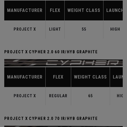
MANUFACTURER
FLEX
WEIGHT CLASS
LAUNCH
PROJECT X
LIGHT
55
HIGH
PROJECT X CYPHER 2.0 60 IR/HYB GRAPHITE
MANUFACTURER
FLEX
WEIGHT CLASS
LAUN
PROJECT X
REGULAR
65
HIGH
PROJECT X CYPHER 2.0 70 IR/HYB GRAPHITE