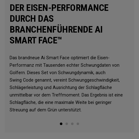
DER EISEN-PERFORMANCE
DURCH DAS
BRANCHENFÜHRENDE AI
SMART FACE™
Das brandneue Ai Smart Face optimiert die Eisen-
Performanz mit Tausenden echter Schwungdaten von
Golfern. Dieses Set von Schwungdynamik, auch
Swing Code genannt, vereint Schwunggeschwindigkeit,
Schlägerleistung und Ausrichtung der Schlagfläche
unmittelbar vor dem Treffmoment. Das Ergebnis ist eine
Schlagfläche, die eine maximale Weite bei geringer
Streuung auf dem Grün unterstützt.