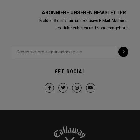
ABONNIERE UNSEREN NEWSLETTER:
Melden Sie sich an, um exklusive E-Mail-Aktionen,
Produktneuheiten und Sonderangebote!
GET SOCIAL