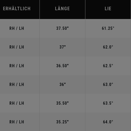
ERHÄLTLICH
LÄNGE
LIE
RH / LH
37.50"
61.25°
RH / LH
37"
62.0°
RH / LH
36.50"
62.5°
RH / LH
36"
63.0°
RH / LH
35.50"
63.5°
RH / LH
35.25"
64.0°