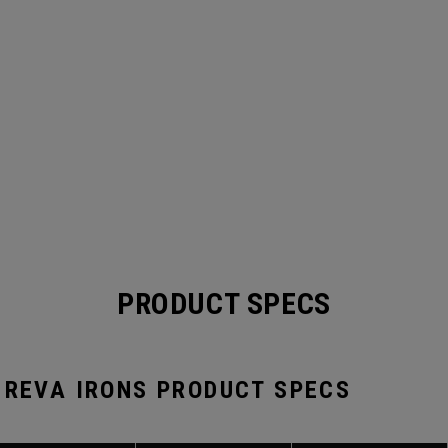
PRODUCT SPECS
 REVA IRONS PRODUCT SPECS