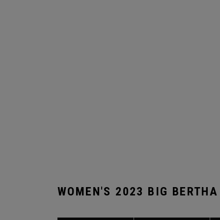
WOMEN'S 2023 BIG BERTHA