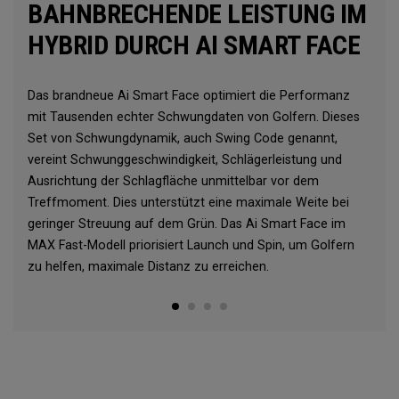
BAHNBRECHENDE LEISTUNG IM
HYBRID DURCH AI SMART FACE
Das brandneue Ai Smart Face optimiert die Performanz
mit Tausenden echter Schwungdaten von Golfern. Dieses
Set von Schwungdynamik, auch Swing Code genannt,
vereint Schwunggeschwindigkeit, Schlägerleistung und
Ausrichtung der Schlagfläche unmittelbar vor dem
Treffmoment. Dies unterstützt eine maximale Weite bei
geringer Streuung auf dem Grün. Das Ai Smart Face im
MAX Fast-Modell priorisiert Launch und Spin, um Golfern
zu helfen, maximale Distanz zu erreichen.