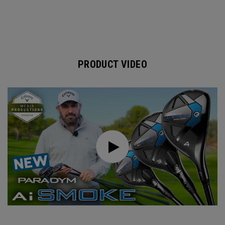
PRODUCT VIDEO