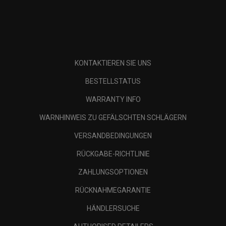
KONTAKTIEREN SIE UNS
BESTELLSTATUS
WARRANTY INFO
WARNHINWEIS ZU GEFÄLSCHTEN SCHLÄGERN
VERSANDBEDINGUNGEN
RÜCKGABE-RICHTLINIE
ZAHLUNGSOPTIONEN
RÜCKNAHMEGARANTIE
HÄNDLERSUCHE