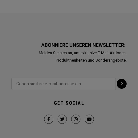
ABONNIERE UNSEREN NEWSLETTER:
Melden Sie sich an, um exklusive E-Mail-Aktionen,
Produktneuheiten und Sonderangebote!
GET SOCIAL