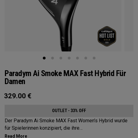
Paradym Ai Smoke MAX Fast Hybrid Für
Damen
329.00
€
OUTLET - 33% OFF
Der Paradym Ai Smoke MAX Fast Women’s Hybrid wurde
für Spielerinnen konzipiert, die ihre
Schwunggeschwindigkeit sowie Abschlags- und